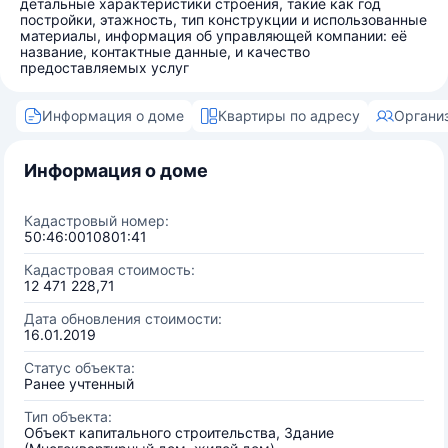
детальные характеристики строения, такие как год
постройки, этажность, тип конструкции и использованные
материалы, информация об управляющей компании: её
название, контактные данные, и качество
предоставляемых услуг
Информация о доме
Квартиры по адресу
Органи
Информация о доме
Кадастровый номер:
50:46:0010801:41
Кадастровая стоимость:
12 471 228,71
Дата обновления стоимости:
16.01.2019
Статус объекта:
Ранее учтенный
Тип объекта:
Объект капитального строительства, Здание