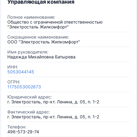
Управляющая компания
Полное наименование:
Общество с ограниченной ответственностью
"Электросталь Жилкомфорт"
Сокращенное наименование:
ООО "Электросталь Жилкомфорт"
Имя руководителя:
Надежда Михайловна Батырева
ИНН:
5053044145
ОГРН:
1175053002673
Юридический адрес:
г. Электросталь, пр-кт. Ленина, д. 05, п. 1-2
Фактический адрес:
г. Электросталь, пр-кт. Ленина, д. 05, п. 1-2
Телефон:
496-573-29-74