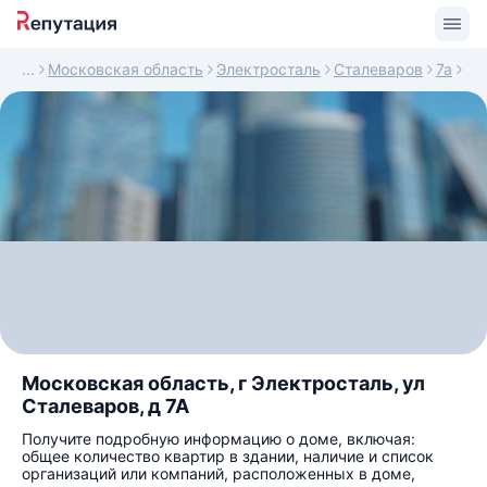
Московская область
Электросталь
Сталеваров
7а
Московская область, г Электросталь, ул
Сталеваров, д 7А
Получите подробную информацию о доме, включая:
общее количество квартир в здании, наличие и список
организаций или компаний, расположенных в доме,