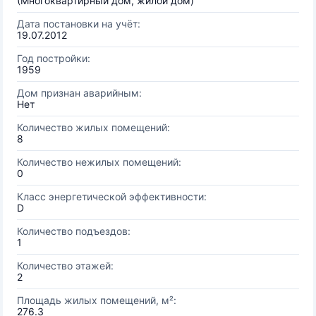
(Многоквартирный дом, жилой дом)
Дата постановки на учёт:
19.07.2012
Год постройки:
1959
Дом признан аварийным:
Нет
Количество жилых помещений:
8
Количество нежилых помещений:
0
Класс энергетической эффективности:
D
Количество подъездов:
1
Количество этажей:
2
Площадь жилых помещений, м²:
276.3