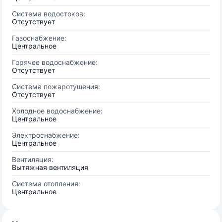
Система водостоков:
Отсутствует
Газоснабжение:
Центральное
Горячее водоснабжение:
Отсутствует
Система пожаротушения:
Отсутствует
Холодное водоснабжение:
Центральное
Электроснабжение:
Центральное
Вентиляция:
Вытяжная вентиляция
Система отопления:
Центральное