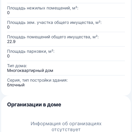
Площадь нежилых помещений, м²:
0
Площадь зем. участка общего имущества, м²:
0
Площадь помещений общего имущества, м²:
22.9
Площадь парковки, м²:
0
Тип дома:
Многоквартирный дом
Серия, тип постройки здания:
блочный
Организации в доме
Информация об организациях
отсутствует