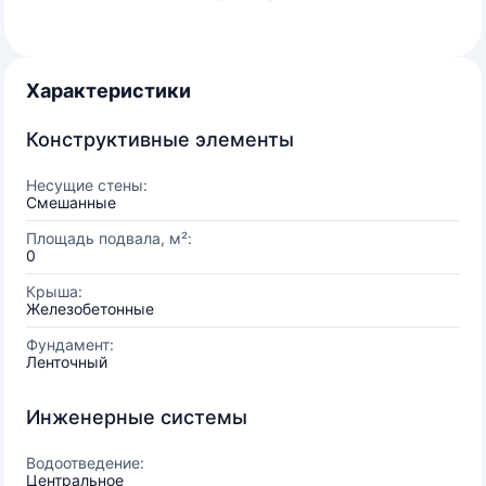
Характеристики
Конструктивные элементы
Несущие стены:
Смешанные
Площадь подвала, м²:
0
Крыша:
Железобетонные
Фундамент:
Ленточный
Инженерные системы
Водоотведение:
Центральное