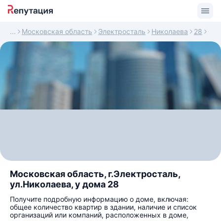
Московская область
Электросталь
Николаева
28
Московская область, г.Электросталь,
ул.Николаева, у дома 28
Получите подробную информацию о доме, включая:
общее количество квартир в здании, наличие и список
организаций или компаний, расположенных в доме,