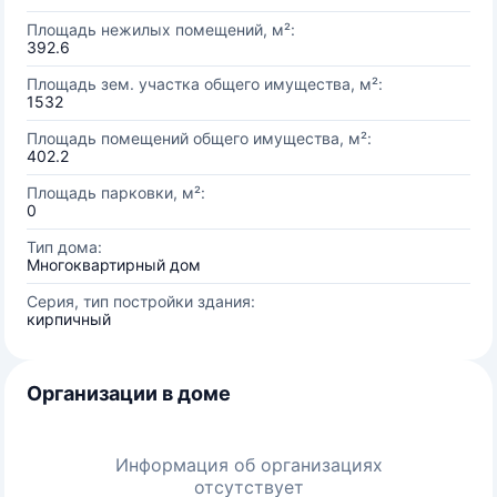
Площадь нежилых помещений, м²:
392.6
Площадь зем. участка общего имущества, м²:
1532
Площадь помещений общего имущества, м²:
402.2
Площадь парковки, м²:
0
Тип дома:
Многоквартирный дом
Серия, тип постройки здания:
кирпичный
Организации в доме
Информация об организациях
отсутствует