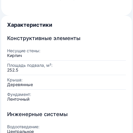
Характеристики
Конструктивные элементы
Несущие стены:
Кирпич
Площадь подвала, м²:
252.5
Крыша:
Деревянные
Фундамент:
Ленточный
Инженерные системы
Водоотведение:
Центральное