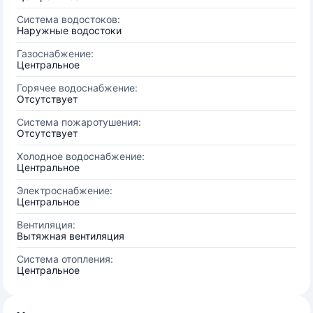
Система водостоков:
Наружные водостоки
Газоснабжение:
Центральное
Горячее водоснабжение:
Отсутствует
Система пожаротушения:
Отсутствует
Холодное водоснабжение:
Центральное
Электроснабжение:
Центральное
Вентиляция:
Вытяжная вентиляция
Система отопления:
Центральное