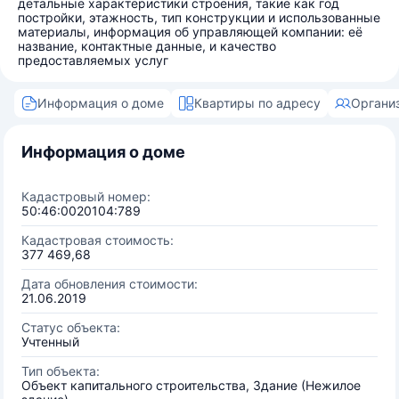
детальные характеристики строения, такие как год
постройки, этажность, тип конструкции и использованные
материалы, информация об управляющей компании: её
название, контактные данные, и качество
предоставляемых услуг
Информация о доме
Квартиры по адресу
Органи
Информация о доме
Кадастровый номер:
50:46:0020104:789
Кадастровая стоимость:
377 469,68
Дата обновления стоимости:
21.06.2019
Статус объекта:
Учтенный
Тип объекта:
Объект капитального строительства, Здание (Нежилое