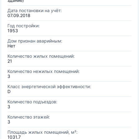
здание)
Дата постановки на учёт:
07.09.2018
Год постройки:
1953
Дом признан аварийным:
Нет
Количество жилых помещений:
21
Количество нежилых помещений:
3
Класс энергетической эффективности:
D
Количество подъездов:
3
Количество этажей:
3
Площадь жилых помещений, м²:
1031.7