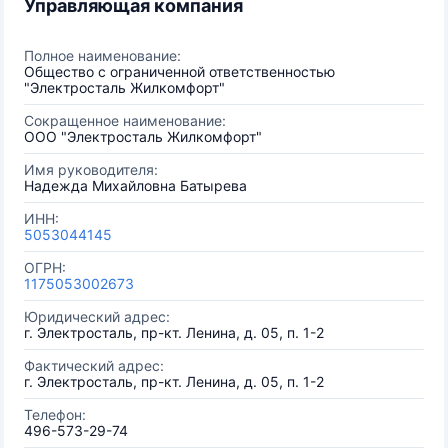
Управляющая компания
Полное наименование:
Общество с ограниченной ответственностью
"Электросталь Жилкомфорт"
Сокращенное наименование:
ООО "Электросталь Жилкомфорт"
Имя руководителя:
Надежда Михайловна Батырева
ИНН:
5053044145
ОГРН:
1175053002673
Юридический адрес:
г. Электросталь, пр-кт. Ленина, д. 05, п. 1-2
Фактический адрес:
г. Электросталь, пр-кт. Ленина, д. 05, п. 1-2
Телефон:
496-573-29-74