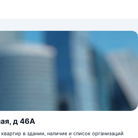
ая, д 46А
квартир в здании, наличие и список организаций