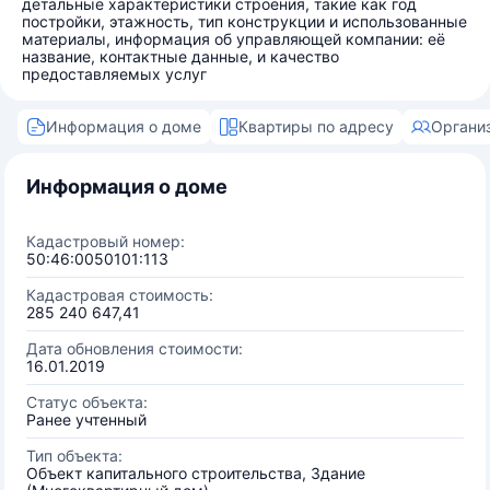
детальные характеристики строения, такие как год
постройки, этажность, тип конструкции и использованные
материалы, информация об управляющей компании: её
название, контактные данные, и качество
предоставляемых услуг
Информация о доме
Квартиры по адресу
Органи
Информация о доме
Кадастровый номер:
50:46:0050101:113
Кадастровая стоимость:
285 240 647,41
Дата обновления стоимости:
16.01.2019
Статус объекта:
Ранее учтенный
Тип объекта:
Объект капитального строительства, Здание