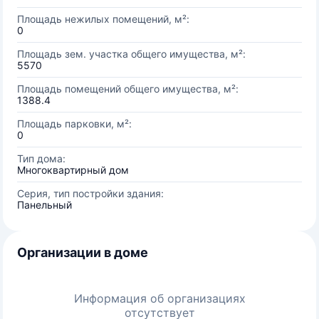
Площадь нежилых помещений, м²:
0
Площадь зем. участка общего имущества, м²:
5570
Площадь помещений общего имущества, м²:
1388.4
Площадь парковки, м²:
0
Тип дома:
Многоквартирный дом
Серия, тип постройки здания:
Панельный
Организации в доме
Информация об организациях
отсутствует