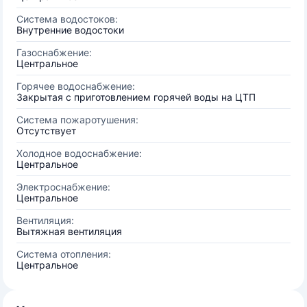
Система водостоков:
Внутренние водостоки
Газоснабжение:
Центральное
Горячее водоснабжение:
Закрытая с приготовлением горячей воды на ЦТП
Система пожаротушения:
Отсутствует
Холодное водоснабжение:
Центральное
Электроснабжение:
Центральное
Вентиляция:
Вытяжная вентиляция
Система отопления:
Центральное