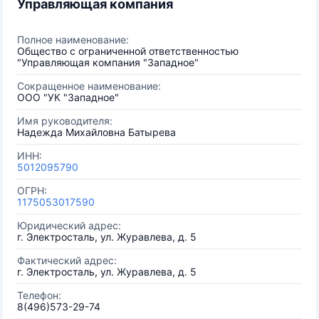
Управляющая компания
Полное наименование:
Общество с ограниченной ответственностью
"Управляющая компания "Западное"
Сокращенное наименование:
ООО "УК "Западное"
Имя руководителя:
Надежда Михайловна Батырева
ИНН:
5012095790
ОГРН:
1175053017590
Юридический адрес:
г. Электросталь, ул. Журавлева, д. 5
Фактический адрес:
г. Электросталь, ул. Журавлева, д. 5
Телефон:
8(496)573-29-74