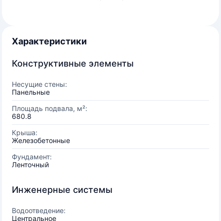
Характеристики
Конструктивные элементы
Несущие стены:
Панельные
Площадь подвала, м²:
680.8
Крыша:
Железобетонные
Фундамент:
Ленточный
Инженерные системы
Водоотведение:
Центральное