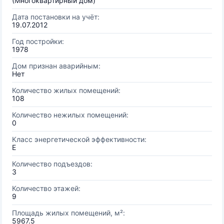
(Многоквартирный дом)
Дата постановки на учёт:
19.07.2012
Год постройки:
1978
Дом признан аварийным:
Нет
Количество жилых помещений:
108
Количество нежилых помещений:
0
Класс энергетической эффективности:
E
Количество подъездов:
3
Количество этажей:
9
Площадь жилых помещений, м²:
5967.5