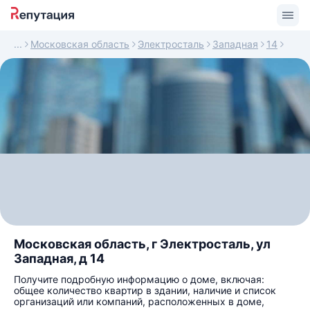
Московская область
Электросталь
Западная
14
Московская область, г Электросталь, ул
Западная, д 14
Получите подробную информацию о доме, включая:
общее количество квартир в здании, наличие и список
организаций или компаний, расположенных в доме,