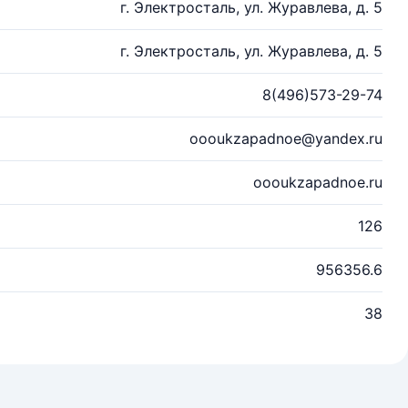
г. Электросталь, ул. Журавлева, д. 5
г. Электросталь, ул. Журавлева, д. 5
8(496)573-29-74
oooukzapadnoe@yandex.ru
oooukzapadnoe.ru
126
956356.6
38