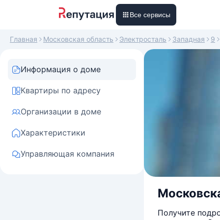
Все сервисы
Главная
Московская область
Электросталь
Западная
9
Информация о доме
Квартиры по адресу
Организации в доме
Характеристики
Управляющая компания
Московска
Получите подро