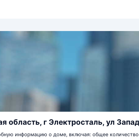
я область, г Электросталь, ул Запад
бную информацию о доме, включая: общее количество 