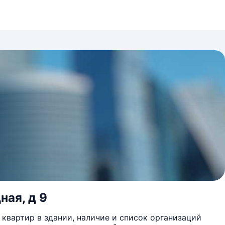
ная, д 9
квартир в здании, наличие и список организаций