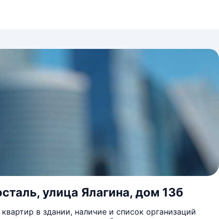
сталь, улица Ялагина, дом 13б
квартир в здании, наличие и список организаций