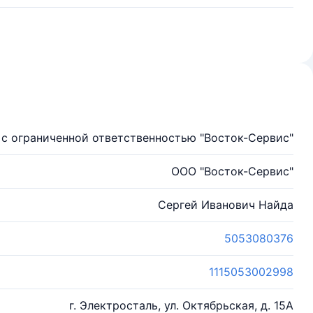
с ограниченной ответственностью "Восток-Сервис"
ООО "Восток-Сервис"
Сергей Иванович Найда
5053080376
1115053002998
г. Электросталь, ул. Октябрьская, д. 15А