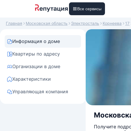
Все сервисы
Главная
Московская область
Электросталь
Корнеева
17
Информация о доме
Квартиры по адресу
Организации в доме
Характеристики
Управляющая компания
Московска
Получите подро