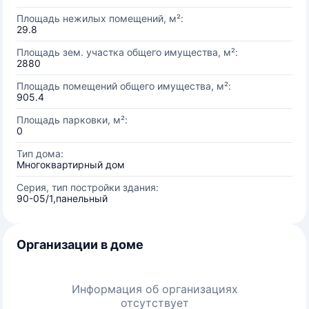
Площадь нежилых помещений, м²:
29.8
Площадь зем. участка общего имущества, м²:
2880
Площадь помещений общего имущества, м²:
905.4
Площадь парковки, м²:
0
Тип дома:
Многоквартирный дом
Серия, тип постройки здания:
90-05/1,панельный
Организации в доме
Информация об организациях
отсутствует