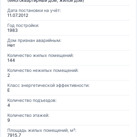
(Многоквартирный дом, жилой дом)
Дата постановки на учёт:
11.07.2012
Год постройки:
1983
Дом признан аварийным:
Нет
Количество жилых помещений:
144
Количество нежилых помещений:
2
Класс энергетической эффективности:
E
Количество подъездов:
4
Количество этажей:
9
Площадь жилых помещений, м²:
7915.7