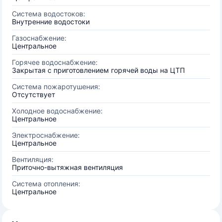
Система водостоков:
Внутренние водостоки
Газоснабжение:
Центральное
Горячее водоснабжение:
Закрытая с приготовлением горячей воды на ЦТП
Система пожаротушения:
Отсутствует
Холодное водоснабжение:
Центральное
Электроснабжение:
Центральное
Вентиляция:
Приточно-вытяжная вентиляция
Система отопления:
Центральное