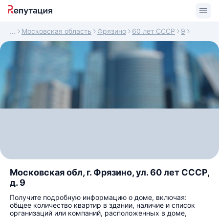
Московская область
Фрязино
60 лет СССР
9
Московская обл, г. Фрязино, ул. 60 лет СССР,
д. 9
Получите подробную информацию о доме, включая:
общее количество квартир в здании, наличие и список
организаций или компаний, расположенных в доме,