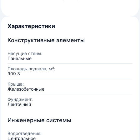
Характеристики
Конструктивные элементы
Несущие стены:
Панельные
Площадь подвала, м²:
909.3
Крыша:
Железобетонные
Фундамент:
Ленточный
Инженерные системы
Водоотведение:
Центральное