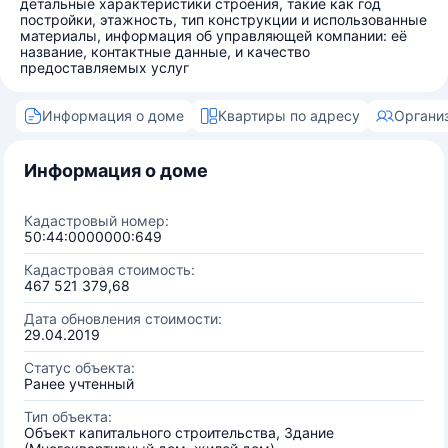
детальные характеристики строения, такие как год
постройки, этажность, тип конструкции и использованные
материалы, информация об управляющей компании: её
название, контактные данные, и качество
предоставляемых услуг
Информация о доме
Квартиры по адресу
Органи
Информация о доме
Кадастровый номер:
50:44:0000000:649
Кадастровая стоимость:
467 521 379,68
Дата обновления стоимости:
29.04.2019
Статус объекта:
Ранее учтенный
Тип объекта:
Объект капитального строительства, Здание