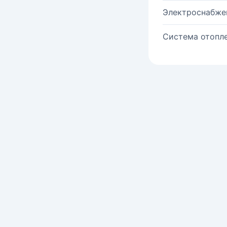
Электроснабже
Система отопле