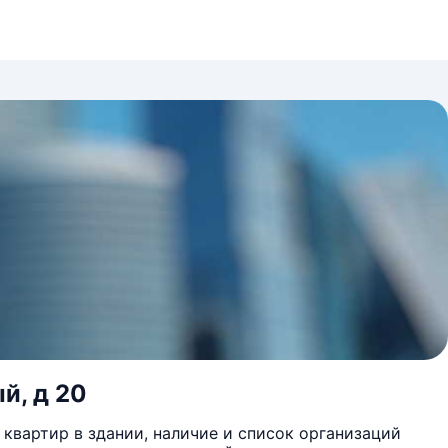
й, д 20
квартир в здании, наличие и список организаций