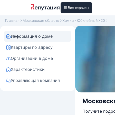
Все сервисы
Главная
Московская область
Химки
Юбилейный
20
Информация о доме
Квартиры по адресу
Организации в доме
Характеристики
Управляющая компания
Московска
Получите подро