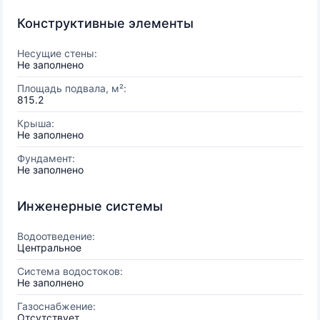
Конструктивные элементы
Несущие стены:
Не заполнено
Площадь подвала, м²:
815.2
Крыша:
Не заполнено
Фундамент:
Не заполнено
Инженерные системы
Водоотведение:
Центральное
Система водостоков:
Не заполнено
Газоснабжение:
Отсутствует