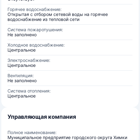
Горячее водоснабжение:
Открытая с отбором сетевой воды на горячее
водоснабжение из тепловой сети
Система пожаротушения:
Не заполнено
Холодное водоснабжение:
Центральное
Электроснабжение:
Центральное
Вентиляция:
Не заполнено
Система отопления:
Центральное
Управляющая компания
Полное наименование:
Муниципальное предприятие городского округа Химки