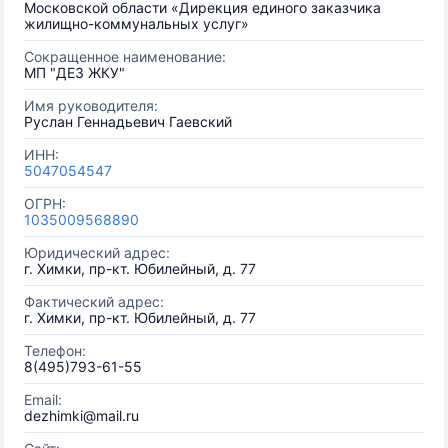
Московской области «Дирекция единого заказчика
жилищно-коммунальных услуг»
Сокращенное наименование:
МП "ДЕЗ ЖКУ"
Имя руководителя:
Руслан Геннадьевич Гаевский
ИНН:
5047054547
ОГРН:
1035009568890
Юридический адрес:
г. Химки, пр-кт. Юбилейный, д. 77
Фактический адрес:
г. Химки, пр-кт. Юбилейный, д. 77
Телефон:
8(495)793-61-55
Email:
dezhimki@mail.ru