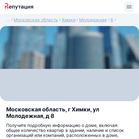
Московская область
Химки
Молодежная
8
Московская область, г Химки, ул
Молодежная, д 8
Получите подробную информацию о доме, включая:
общее количество квартир в здании, наличие и список
организаций или компаний, расположенных в доме,