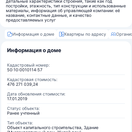
детальные характеристики строения, такие как год
постройки, этажность, тип конструкции и использованные
материалы, информация об управляющей компании: её
название, контактные данные, и качество
предоставляемых услуг
Информация о доме
Квартиры по адресу
Органи
Информация о доме
Кадастровый номер:
50:10:0010114:57
Кадастровая стоимость:
476 271 039,24
Дата обновления стоимости:
17.01.2019
Статус объекта:
Ранее учтенный
Тип объекта:
Объект капитального строительства, Здание