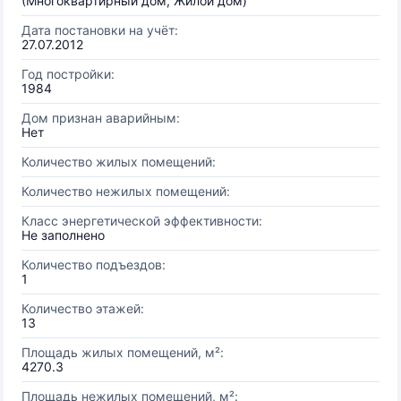
(Многоквартирный дом, Жилой дом)
Дата постановки на учёт:
27.07.2012
Год постройки:
1984
Дом признан аварийным:
Нет
Количество жилых помещений:
Количество нежилых помещений:
Класс энергетической эффективности:
Не заполнено
Количество подъездов:
1
Количество этажей:
13
Площадь жилых помещений, м²:
4270.3
Площадь нежилых помещений, м²: