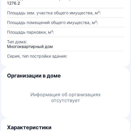
1276.2
Площадь зем. участка общего имущества, м²:
Площадь помещений общего имущества, м²:
Площадь парковки, м²:
Тип дома:
Многоквартирный дом
Серия, тип постройки здания:
Организации в доме
Информация об организациях
отсутствует
Характеристики