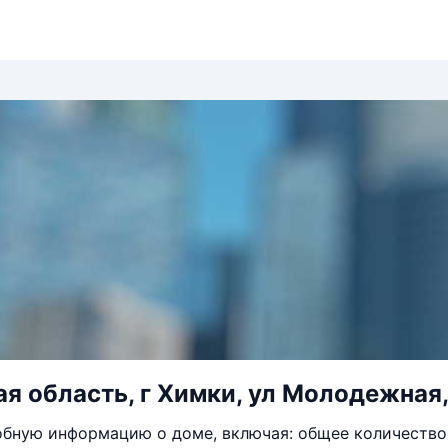
я область, г Химки, ул Молодежная,
бную информацию о доме, включая: общее количество 