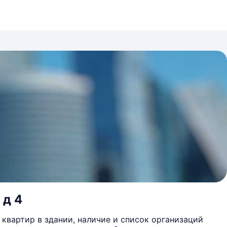
 д 4
квартир в здании, наличие и список организаций