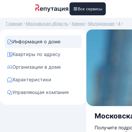
Все сервисы
Главная
Московская область
Химки
Молодежная
4
Информация о доме
Квартиры по адресу
Организации в доме
Характеристики
Управляющая компания
Московска
Получите подро