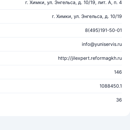
г. Химки, ул. Энгельса, д. 10/19, лит. А, п. 4
г. Химки, ул. Энгельса, д. 10/19
8(495)191-50-01
info@yuniservis.ru
http://jilexpert.reformagkh.ru
146
1088450.1
36