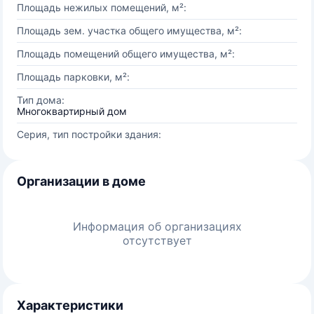
Площадь нежилых помещений, м²:
Площадь зем. участка общего имущества, м²:
Площадь помещений общего имущества, м²:
Площадь парковки, м²:
Тип дома:
Многоквартирный дом
Серия, тип постройки здания:
Организации в доме
Информация об организациях
отсутствует
Характеристики