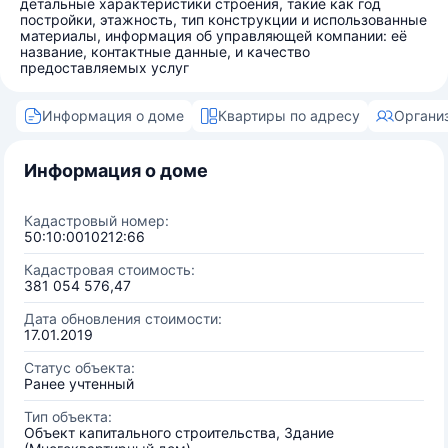
детальные характеристики строения, такие как год
постройки, этажность, тип конструкции и использованные
материалы, информация об управляющей компании: её
название, контактные данные, и качество
предоставляемых услуг
Информация о доме
Квартиры по адресу
Органи
Информация о доме
Кадастровый номер:
50:10:0010212:66
Кадастровая стоимость:
381 054 576,47
Дата обновления стоимости:
17.01.2019
Статус объекта:
Ранее учтенный
Тип объекта:
Объект капитального строительства, Здание