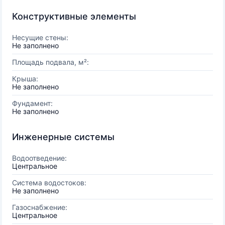
Конструктивные элементы
Несущие стены:
Не заполнено
Площадь подвала, м²:
Крыша:
Не заполнено
Фундамент:
Не заполнено
Инженерные системы
Водоотведение:
Центральное
Система водостоков:
Не заполнено
Газоснабжение:
Центральное