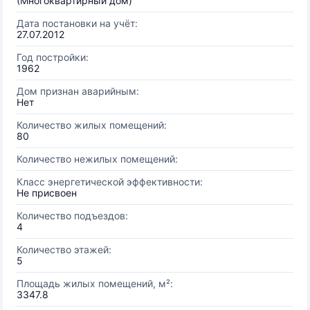
(Многоквартирный дом)
Дата постановки на учёт:
27.07.2012
Год постройки:
1962
Дом признан аварийным:
Нет
Количество жилых помещений:
80
Количество нежилых помещений:
Класс энергетической эффективности:
Не присвоен
Количество подъездов:
4
Количество этажей:
5
Площадь жилых помещений, м²:
3347.8