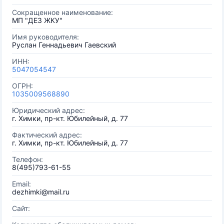
Сокращенное наименование:
МП "ДЕЗ ЖКУ"
Имя руководителя:
Руслан Геннадьевич Гаевский
ИНН:
5047054547
ОГРН:
1035009568890
Юридический адрес:
г. Химки, пр-кт. Юбилейный, д. 77
Фактический адрес:
г. Химки, пр-кт. Юбилейный, д. 77
Телефон:
8(495)793-61-55
Email:
dezhimki@mail.ru
Сайт: