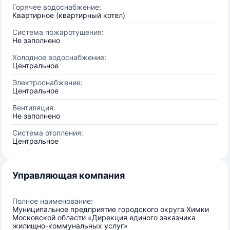
Горячее водоснабжение:
Квартирное (квартирный котел)
Система пожаротушения:
Не заполнено
Холодное водоснабжение:
Центральное
Электроснабжение:
Центральное
Вентиляция:
Не заполнено
Система отопления:
Центральное
Управляющая компания
Полное наименование:
Муниципальное предприятие городского округа Химки
Московской области «Дирекция единого заказчика
жилищно-коммунальных услуг»