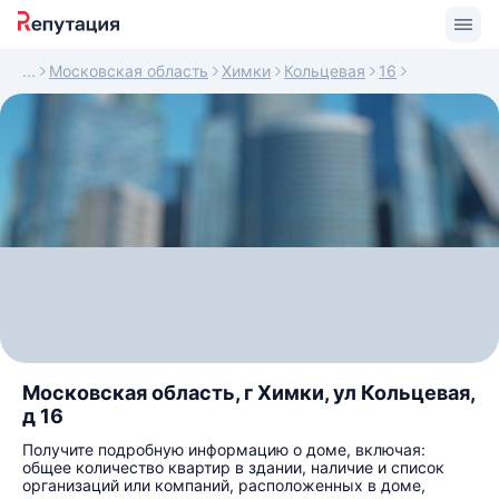
Московская область
Химки
Кольцевая
16
Московская область, г Химки, ул Кольцевая,
д 16
Получите подробную информацию о доме, включая:
общее количество квартир в здании, наличие и список
организаций или компаний, расположенных в доме,