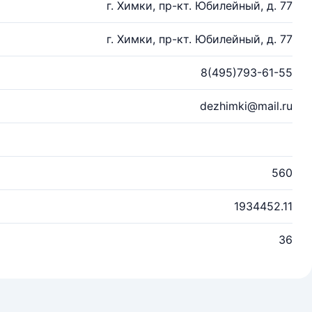
г. Химки, пр-кт. Юбилейный, д. 77
г. Химки, пр-кт. Юбилейный, д. 77
8(495)793-61-55
dezhimki@mail.ru
560
1934452.11
36