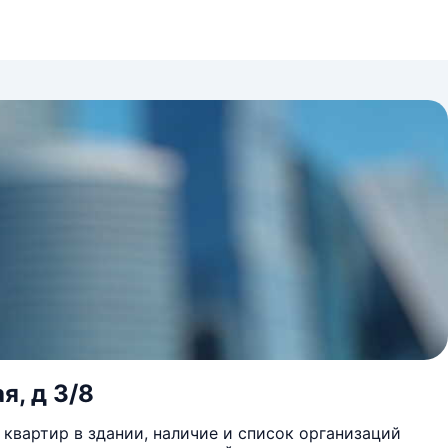
я, д 3/8
квартир в здании, наличие и список организаций