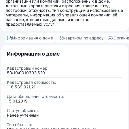
организаций или компаний, расположенных в доме,
детальные характеристики строения, такие как год
постройки, этажность, тип конструкции и использованные
материалы, информация об управляющей компании: её
название, контактные данные, и качество
предоставляемых услуг
Информация о доме
Квартиры по адресу
Органи
Информация о доме
Кадастровый номер:
50:10:0010302:520
Кадастровая стоимость:
118 539 921,21
Дата обновления стоимости:
15.01.2019
Статус объекта:
Ранее учтенный
Тип объекта: