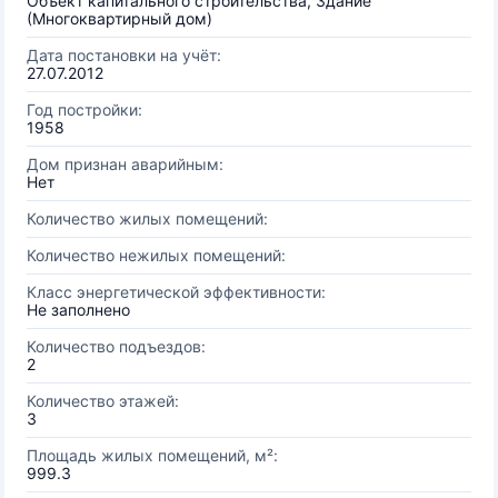
Объект капитального строительства, Здание
(Многоквартирный дом)
Дата постановки на учёт:
27.07.2012
Год постройки:
1958
Дом признан аварийным:
Нет
Количество жилых помещений:
Количество нежилых помещений:
Класс энергетической эффективности:
Не заполнено
Количество подъездов:
2
Количество этажей:
3
Площадь жилых помещений, м²:
999.3