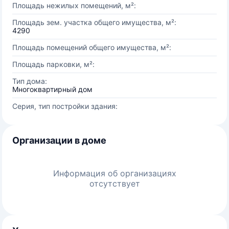
Площадь нежилых помещений, м²:
Площадь зем. участка общего имущества, м²:
4290
Площадь помещений общего имущества, м²:
Площадь парковки, м²:
Тип дома:
Многоквартирный дом
Серия, тип постройки здания:
Организации в доме
Информация об организациях
отсутствует