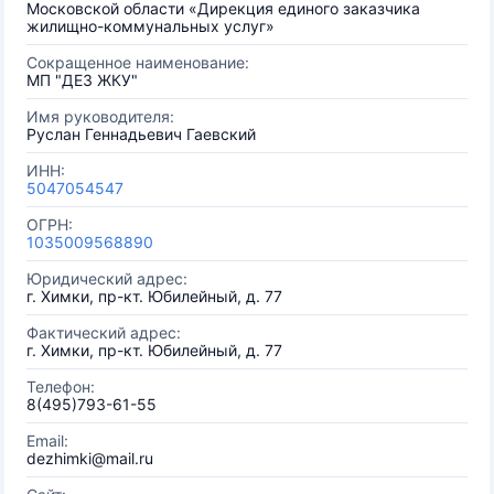
Московской области «Дирекция единого заказчика
жилищно-коммунальных услуг»
Сокращенное наименование:
МП "ДЕЗ ЖКУ"
Имя руководителя:
Руслан Геннадьевич Гаевский
ИНН:
5047054547
ОГРН:
1035009568890
Юридический адрес:
г. Химки, пр-кт. Юбилейный, д. 77
Фактический адрес:
г. Химки, пр-кт. Юбилейный, д. 77
Телефон:
8(495)793-61-55
Email:
dezhimki@mail.ru