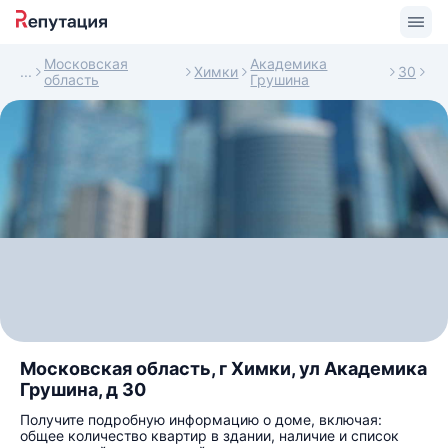
Московская
Академика
Химки
30
область
Грушина
Московская область, г Химки, ул Академика
Грушина, д 30
Получите подробную информацию о доме, включая:
общее количество квартир в здании, наличие и список