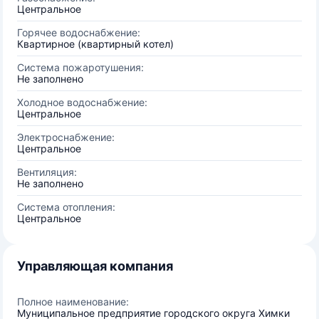
Центральное
Горячее водоснабжение:
Квартирное (квартирный котел)
Система пожаротушения:
Не заполнено
Холодное водоснабжение:
Центральное
Электроснабжение:
Центральное
Вентиляция:
Не заполнено
Система отопления:
Центральное
Управляющая компания
Полное наименование:
Муниципальное предприятие городского округа Химки