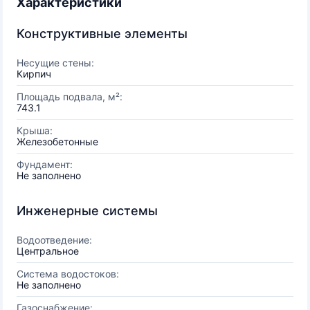
Характеристики
Конструктивные элементы
Несущие стены:
Кирпич
Площадь подвала, м²:
743.1
Крыша:
Железобетонные
Фундамент:
Не заполнено
Инженерные системы
Водоотведение:
Центральное
Система водостоков:
Не заполнено
Газоснабжение: