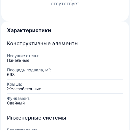
отсутствует
Характеристики
Конструктивные элементы
Несущие стены:
Панельные
Площадь подвала, м²:
698
Крыша:
Железобетонные
Фундамент:
Свайный
Инженерные системы
Водоотведение: