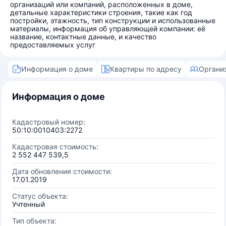
организаций или компаний, расположенных в доме,
детальные характеристики строения, такие как год
постройки, этажность, тип конструкции и использованные
материалы, информация об управляющей компании: её
название, контактные данные, и качество
предоставляемых услуг
Информация о доме
Квартиры по адресу
Органи
Информация о доме
Кадастровый номер:
50:10:0010403:2272
Кадастровая стоимость:
2 552 447 539,5
Дата обновления стоимости:
17.01.2019
Статус объекта:
Учтенный
Тип объекта: