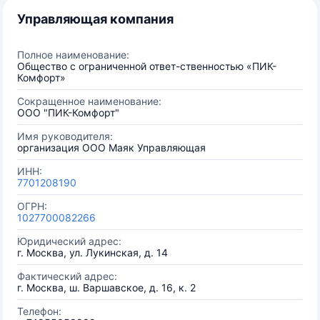
Управляющая компания
Полное наименование:
Общество с ограниченной ответ-ственностью «ПИК-
Комфорт»
Сокращенное наименование:
ООО "ПИК-Комфорт"
Имя руководителя:
организация ООО Маяк Управляющая
ИНН:
7701208190
ОГРН:
1027700082266
Юридический адрес:
г. Москва, ул. Лукинская, д. 14
Фактический адрес:
г. Москва, ш. Варшавское, д. 16, к. 2
Телефон: