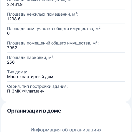
22461.9
Площадь нежилых помещений, м²:
1238.6
Площадь зем. участка общего имущества, м²:
0
Площадь помещений общего имущества, м²:
7952
Площадь парковки, м²:
256
Тип дома:
Многоквартирный дом
Серия, тип постройки здания:
П-3МК «Флагман»
Организации в доме
Информация об организациях