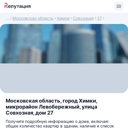
Московская область
Химки
Совхозная
27
Московская область, город Химки,
микрорайон Левобережный, улица
Совхозная, дом 27
Получите подробную информацию о доме, включая:
общее количество квартир в здании, наличие и список