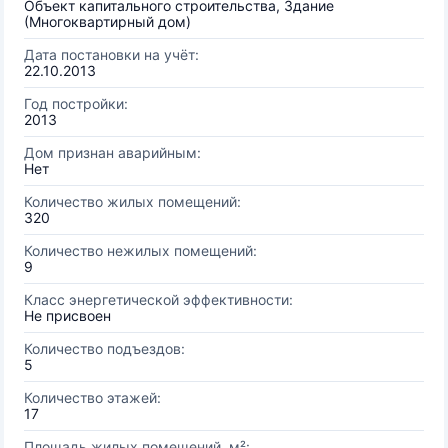
Объект капитального строительства, Здание
(Многоквартирный дом)
Дата постановки на учёт:
22.10.2013
Год постройки:
2013
Дом признан аварийным:
Нет
Количество жилых помещений:
320
Количество нежилых помещений:
9
Класс энергетической эффективности:
Не присвоен
Количество подъездов:
5
Количество этажей:
17
Площадь жилых помещений, м²: