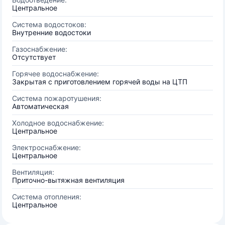
Центральное
Система водостоков:
Внутренние водостоки
Газоснабжение:
Отсутствует
Горячее водоснабжение:
Закрытая с приготовлением горячей воды на ЦТП
Система пожаротушения:
Автоматическая
Холодное водоснабжение:
Центральное
Электроснабжение:
Центральное
Вентиляция:
Приточно-вытяжная вентиляция
Система отопления:
Центральное