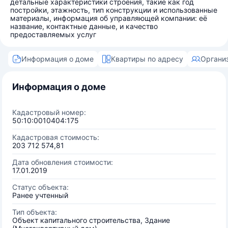
детальные характеристики строения, такие как год
постройки, этажность, тип конструкции и использованные
материалы, информация об управляющей компании: её
название, контактные данные, и качество
предоставляемых услуг
Информация о доме
Квартиры по адресу
Органи
Информация о доме
Кадастровый номер:
50:10:0010404:175
Кадастровая стоимость:
203 712 574,81
Дата обновления стоимости:
17.01.2019
Статус объекта:
Ранее учтенный
Тип объекта:
Объект капитального строительства, Здание