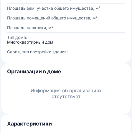
Площадь зем. участка общего имущества, м²:
Площадь помещений общего имущества, м²:
Площадь парковки, м²:
Тип дома:
Многоквартирный дом
Серия, тип постройки здания:
Организации в доме
Информация об организациях
отсутствует
Характеристики