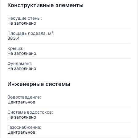
Конструктивные элементы
Несущие стены:
Не заполнено
Площадь подвала, м²:
383.4
Крыша:
Не заполнено
Фундамент:
Не заполнено
Инженерные системы
Водоотведение:
Центральное
Система водостоков:
Не заполнено
Газоснабжение:
Центральное