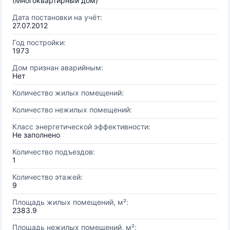
(Многоквартирный дом)
Дата постановки на учёт:
27.07.2012
Год постройки:
1973
Дом признан аварийным:
Нет
Количество жилых помещений:
Количество нежилых помещений:
Класс энергетической эффективности:
Не заполнено
Количество подъездов:
1
Количество этажей:
9
Площадь жилых помещений, м²:
2383.9
Площадь нежилых помещений, м²: