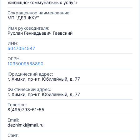
жилищно-коммунальных услуг»
Сокращенное наименование:
МП "ДЕЗ ЖКУ"
Имя руководителя:
Руслан Геннадьевич Гаевский
ИНН:
5047054547
ОГРН:
1035009568890
Юридический адрес:
г. Химки, пр-кт. Юбилейный, д. 77
Фактический адрес:
г. Химки, пр-кт. Юбилейный, д. 77
Телефон:
8(495)793-61-55
Email:
dezhimki@mail.ru
Сайт: