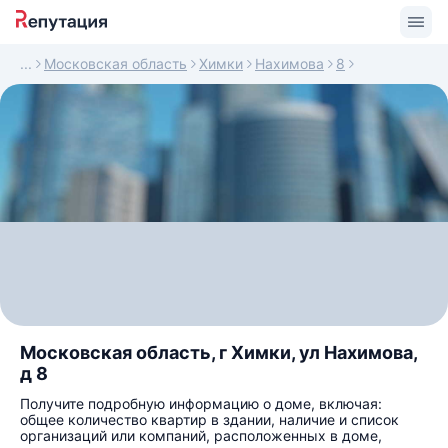
Московская область
Химки
Нахимова
8
Московская область, г Химки, ул Нахимова,
д 8
Получите подробную информацию о доме, включая:
общее количество квартир в здании, наличие и список
организаций или компаний, расположенных в доме,