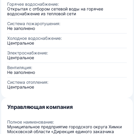
Горячее водоснабжение:
Открытая с отбором сетевой воды на горячее
водоснабжение из тепловой сети
Система пожаротушения:
Не заполнено
Холодное водоснабжение:
Центральное
Электроснабжение:
Центральное
Вентиляция:
Не заполнено
Система отопления:
Центральное
Управляющая компания
Полное наименование:
Муниципальное предприятие городского округа Химки
Московской области «Дирекция единого заказчика