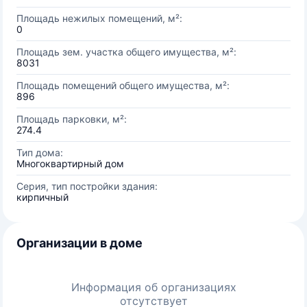
Площадь нежилых помещений, м²:
0
Площадь зем. участка общего имущества, м²:
8031
Площадь помещений общего имущества, м²:
896
Площадь парковки, м²:
274.4
Тип дома:
Многоквартирный дом
Серия, тип постройки здания:
кирпичный
Организации в доме
Информация об организациях
отсутствует