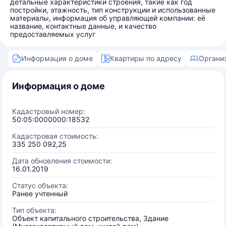
детальные характеристики строения, такие как год
постройки, этажность, тип конструкции и использованные
материалы, информация об управляющей компании: её
название, контактные данные, и качество
предоставляемых услуг
Информация о доме
Квартиры по адресу
Органи
Информация о доме
Кадастровый номер:
50:05:0000000:18532
Кадастровая стоимость:
335 250 092,25
Дата обновления стоимости:
16.01.2019
Статус объекта:
Ранее учтенный
Тип объекта:
Объект капитального строительства, Здание