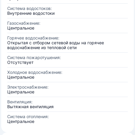
Система водостоков:
Внутренние водостоки
Газоснабжение:
Центральное
Горячее водоснабжение:
Открытая с отбором сетевой воды на горячее
водоснабжение из тепловой сети
Система пожаротушения:
Отсутствует
Холодное водоснабжение:
Центральное
Электроснабжение:
Центральное
Вентиляция:
Вытяжная вентиляция
Система отопления:
Центральное