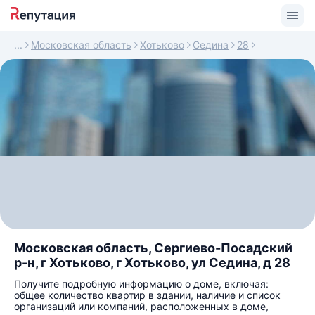
Московская область
Хотьково
Седина
28
Московская область, Сергиево-Посадский
р-н, г Хотьково, г Хотьково, ул Седина, д 28
Получите подробную информацию о доме, включая:
общее количество квартир в здании, наличие и список
организаций или компаний, расположенных в доме,