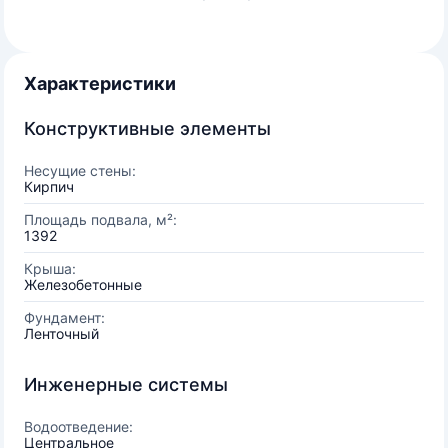
Характеристики
Конструктивные элементы
Несущие стены:
Кирпич
Площадь подвала, м²:
1392
Крыша:
Железобетонные
Фундамент:
Ленточный
Инженерные системы
Водоотведение:
Центральное