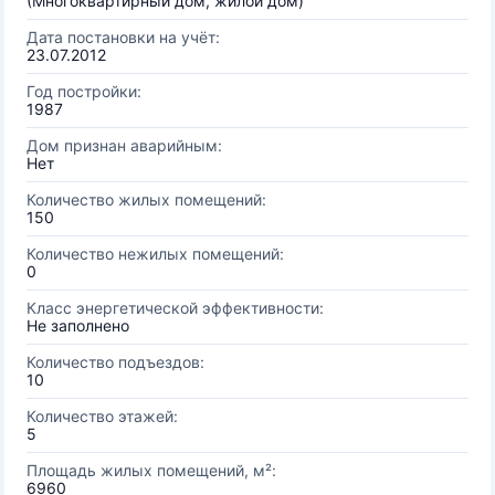
(Многоквартирный дом, жилой дом)
Дата постановки на учёт:
23.07.2012
Год постройки:
1987
Дом признан аварийным:
Нет
Количество жилых помещений:
150
Количество нежилых помещений:
0
Класс энергетической эффективности:
Не заполнено
Количество подъездов:
10
Количество этажей:
5
Площадь жилых помещений, м²:
6960