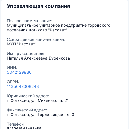
Управляющая компания
Полное наименование:
Муниципальное унитарное предприятие городского
поселения Хотьково "Рассвет"
Сокращенное наименование:
МУП "Рассвет"
Имя руководителя:
Наталья Алексеевна Буренкова
ИНН:
5042129830
ОГРН:
1135042008243
Юридический адрес:
г. Хотьково, ул. Михеенко, д. 21
Фактический адрес:
г. Хотьково, ул. Горжовицкая, д. 3
Телефон:
8(496)543-63-85