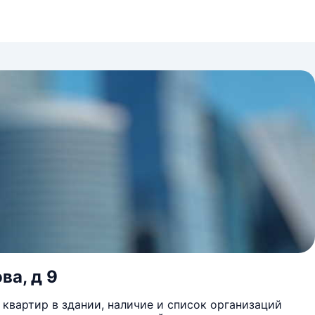
ва, д 9
квартир в здании, наличие и список организаций