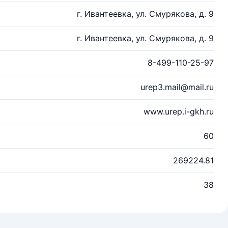
г. Ивантеевка, ул. Смурякова, д. 9
г. Ивантеевка, ул. Смурякова, д. 9
8-499-110-25-97
urep3.mail@mail.ru
www.urep.i-gkh.ru
60
269224.81
38