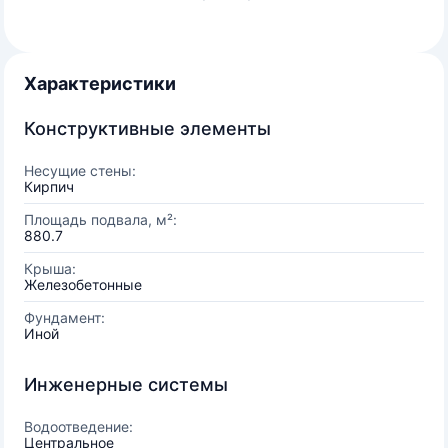
Характеристики
Конструктивные элементы
Несущие стены:
Кирпич
Площадь подвала, м²:
880.7
Крыша:
Железобетонные
Фундамент:
Иной
Инженерные системы
Водоотведение:
Центральное