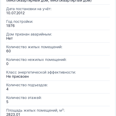
(Многоквартирный дом, Многоквартиргый дом)
Дата постановки на учёт:
10.07.2012
Год постройки:
1976
Дом признан аварийным:
Нет
Количество жилых помещений:
60
Количество нежилых помещений:
0
Класс энергетической эффективности:
Не присвоен
Количество подъездов:
4
Количество этажей:
5
Площадь жилых помещений, м²:
2823.01