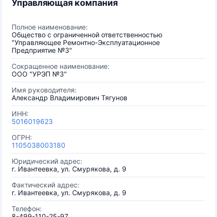
Управляющая компания
Полное наименование:
Общество с ограниченной ответственностью
"Управляющее Ремонтно-Эксплуатационное
Предприятие №3"
Сокращенное наименование:
ООО "УРЭП №3"
Имя руководителя:
Александр Владимирович Тягунов
ИНН:
5016019623
ОГРН:
1105038003180
Юридический адрес:
г. Ивантеевка, ул. Смурякова, д. 9
Фактический адрес:
г. Ивантеевка, ул. Смурякова, д. 9
Телефон:
8-499-110-25-97