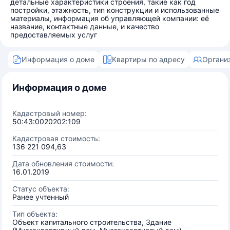
детальные характеристики строения, такие как год
постройки, этажность, тип конструкции и использованные
материалы, информация об управляющей компании: её
название, контактные данные, и качество
предоставляемых услуг
Информация о доме
Квартиры по адресу
Органи
Информация о доме
Кадастровый номер:
50:43:0020202:109
Кадастровая стоимость:
136 221 094,63
Дата обновления стоимости:
16.01.2019
Статус объекта:
Ранее учтенный
Тип объекта:
Объект капитального строительства, Здание