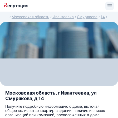
Московская область
Ивантеевка
Смурякова
14
Московская область, г Ивантеевка, ул
Смурякова, д 14
Получите подробную информацию о доме, включая:
общее количество квартир в здании, наличие и список
организаций или компаний, расположенных в доме,