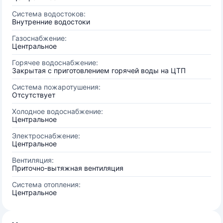
Система водостоков:
Внутренние водостоки
Газоснабжение:
Центральное
Горячее водоснабжение:
Закрытая с приготовлением горячей воды на ЦТП
Система пожаротушения:
Отсутствует
Холодное водоснабжение:
Центральное
Электроснабжение:
Центральное
Вентиляция:
Приточно-вытяжная вентиляция
Система отопления:
Центральное