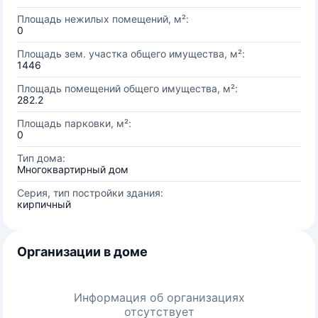
Площадь нежилых помещений, м²:
0
Площадь зем. участка общего имущества, м²:
1446
Площадь помещений общего имущества, м²:
282.2
Площадь парковки, м²:
0
Тип дома:
Многоквартирный дом
Серия, тип постройки здания:
кирпичный
Организации в доме
Информация об организациях
отсутствует