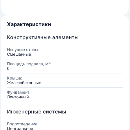
Характеристики
Конструктивные элементы
Несущие стены:
Смешанные
Площадь подвала, м²:
0
Крыша:
Железобетонные
Фундамент:
Ленточный
Инженерные системы
Водоотведение:
Центральное