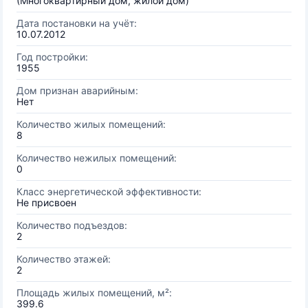
(Многоквартирный дом, жилой дом)
Дата постановки на учёт:
10.07.2012
Год постройки:
1955
Дом признан аварийным:
Нет
Количество жилых помещений:
8
Количество нежилых помещений:
0
Класс энергетической эффективности:
Не присвоен
Количество подъездов:
2
Количество этажей:
2
Площадь жилых помещений, м²:
399.6