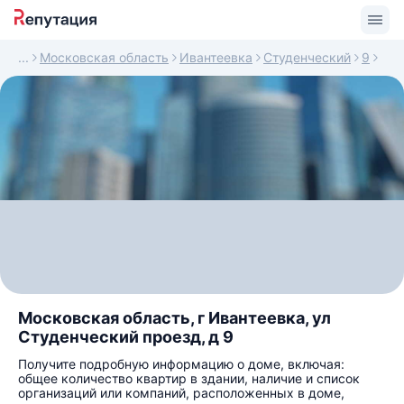
Московская область
Ивантеевка
Студенческий
9
Московская область, г Ивантеевка, ул
Студенческий проезд, д 9
Получите подробную информацию о доме, включая:
общее количество квартир в здании, наличие и список
организаций или компаний, расположенных в доме,