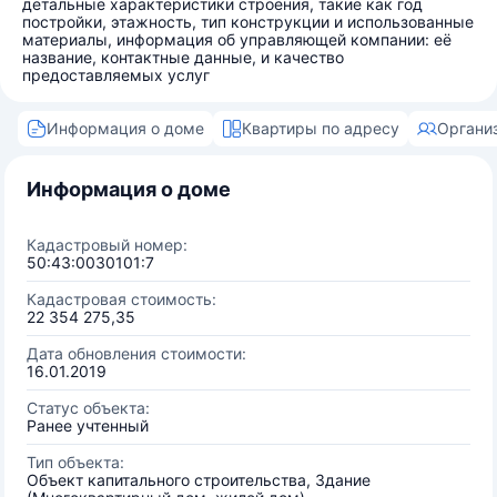
детальные характеристики строения, такие как год
постройки, этажность, тип конструкции и использованные
материалы, информация об управляющей компании: её
название, контактные данные, и качество
предоставляемых услуг
Информация о доме
Квартиры по адресу
Органи
Информация о доме
Кадастровый номер:
50:43:0030101:7
Кадастровая стоимость:
22 354 275,35
Дата обновления стоимости:
16.01.2019
Статус объекта:
Ранее учтенный
Тип объекта:
Объект капитального строительства, Здание