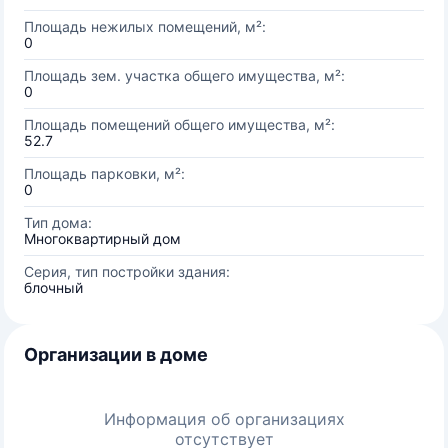
Площадь нежилых помещений, м²:
0
Площадь зем. участка общего имущества, м²:
0
Площадь помещений общего имущества, м²:
52.7
Площадь парковки, м²:
0
Тип дома:
Многоквартирный дом
Серия, тип постройки здания:
блочный
Организации в доме
Информация об организациях
отсутствует