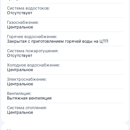
Система водостоков:
Отсутствует
Газоснабжение:
Центральное
Горячее водоснабжение:
Закрытая с приготовлением горячей воды на ЦТП
Система пожаротушения:
Отсутствует
Холодное водоснабжение:
Центральное
Электроснабжение:
Центральное
Вентиляция:
Вытяжная вентиляция
Система отопления:
Центральное