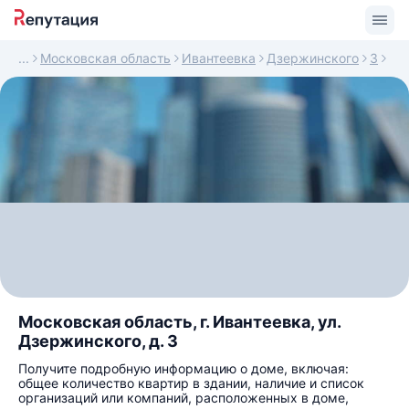
Московская область
Ивантеевка
Дзержинского
3
Московская область, г. Ивантеевка, ул.
Дзержинского, д. 3
Получите подробную информацию о доме, включая:
общее количество квартир в здании, наличие и список
организаций или компаний, расположенных в доме,