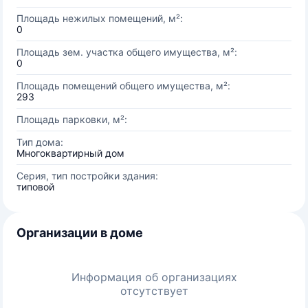
Площадь нежилых помещений, м²:
0
Площадь зем. участка общего имущества, м²:
0
Площадь помещений общего имущества, м²:
293
Площадь парковки, м²:
Тип дома:
Многоквартирный дом
Серия, тип постройки здания:
типовой
Организации в доме
Информация об организациях
отсутствует