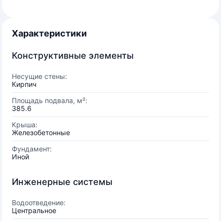
Характеристики
Конструктивные элементы
Несущие стены:
Кирпич
Площадь подвала, м²:
385.6
Крыша:
Железобетонные
Фундамент:
Иной
Инженерные системы
Водоотведение:
Центральное