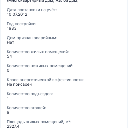
(Многоквартирный дом, жилой дом)
Дата постановки на учёт:
10.07.2012
Год постройки:
1983
Дом признан аварийным:
Нет
Количество жилых помещений:
54
Количество нежилых помещений:
0
Класс энергетической эффективности:
Не присвоен
Количество подъездов:
1
Количество этажей:
9
Площадь жилых помещений, м²:
2327.4