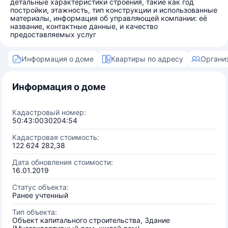
детальные характеристики строения, такие как год
постройки, этажность, тип конструкции и использованные
материалы, информация об управляющей компании: её
название, контактные данные, и качество
предоставляемых услуг
Информация о доме
Квартиры по адресу
Органи
Информация о доме
Кадастровый номер:
50:43:0030204:54
Кадастровая стоимость:
122 624 282,38
Дата обновления стоимости:
16.01.2019
Статус объекта:
Ранее учтенный
Тип объекта:
Объект капитального строительства, Здание