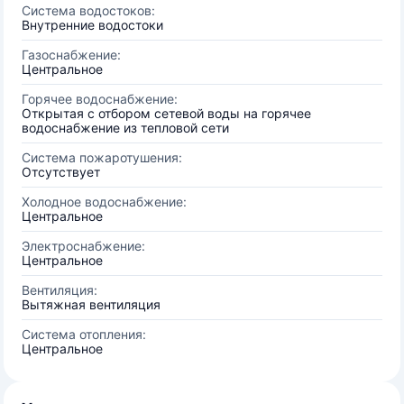
Система водостоков:
Внутренние водостоки
Газоснабжение:
Центральное
Горячее водоснабжение:
Открытая с отбором сетевой воды на горячее
водоснабжение из тепловой сети
Система пожаротушения:
Отсутствует
Холодное водоснабжение:
Центральное
Электроснабжение:
Центральное
Вентиляция:
Вытяжная вентиляция
Система отопления:
Центральное