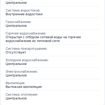
Центральное
Система водостоков:
Внутренние водостоки
Газоснабжение:
Центральное
Горячее водоснабжение:
Открытая с отбором сетевой воды на горячее
водоснабжение из тепловой сети
Система пожаротушения:
Отсутствует
Холодное водоснабжение:
Центральное
Электроснабжение:
Центральное
Вентиляция:
Вытяжная вентиляция
Система отопления:
Центральное