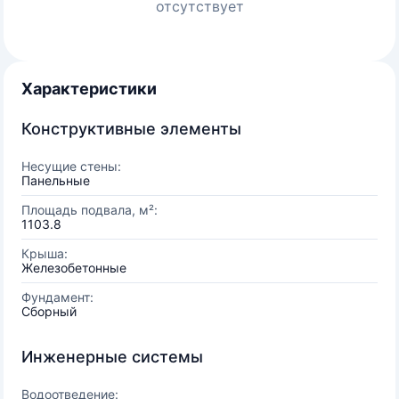
отсутствует
Характеристики
Конструктивные элементы
Несущие стены:
Панельные
Площадь подвала, м²:
1103.8
Крыша:
Железобетонные
Фундамент:
Сборный
Инженерные системы
Водоотведение: