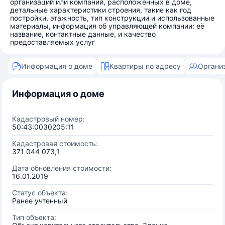
организаций или компаний, расположенных в доме,
детальные характеристики строения, такие как год
постройки, этажность, тип конструкции и использованные
материалы, информация об управляющей компании: её
название, контактные данные, и качество
предоставляемых услуг
Информация о доме
Квартиры по адресу
Органи
Информация о доме
Кадастровый номер:
50:43:0030205:11
Кадастровая стоимость:
371 044 073,1
Дата обновления стоимости:
16.01.2019
Статус объекта:
Ранее учтенный
Тип объекта: