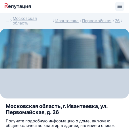
Московская
Ивантеевка
Первомайская
26
область
Московская область, г. Ивантеевка, ул.
Первомайская, д. 26
Получите подробную информацию о доме, включая:
общее количество квартир в здании, наличие и список