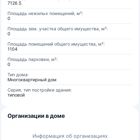
7126.5
Площадь нежилых помещений, м²:
0
Площадь зем. участка общего имущества, м²:
0
Площадь помещений общего имущества, м²:
1104
Площадь парковки, м²:
0
Тип дома:
Многоквартирный дом
Серия, тип постройки здания:
типовой
Организации в доме
Информация об организациях