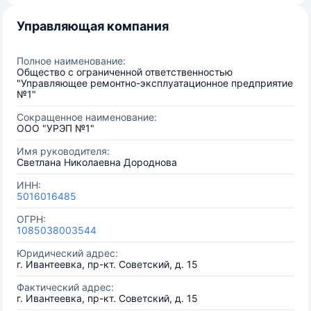
Управляющая компания
Полное наименование:
Общество с ограниченной ответственностью
"Управляющее ремонтно-эксплуатационное предприятие
№1"
Сокращенное наименование:
ООО "УРЭП №1"
Имя руководителя:
Светлана Николаевна Дороднова
ИНН:
5016016485
ОГРН:
1085038003544
Юридический адрес:
г. Ивантеевка, пр-кт. Советский, д. 15
Фактический адрес:
г. Ивантеевка, пр-кт. Советский, д. 15