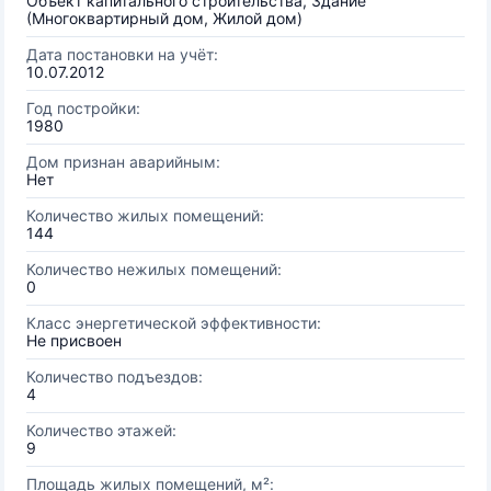
Объект капитального строительства, Здание
(Многоквартирный дом, Жилой дом)
Дата постановки на учёт:
10.07.2012
Год постройки:
1980
Дом признан аварийным:
Нет
Количество жилых помещений:
144
Количество нежилых помещений:
0
Класс энергетической эффективности:
Не присвоен
Количество подъездов:
4
Количество этажей:
9
Площадь жилых помещений, м²: