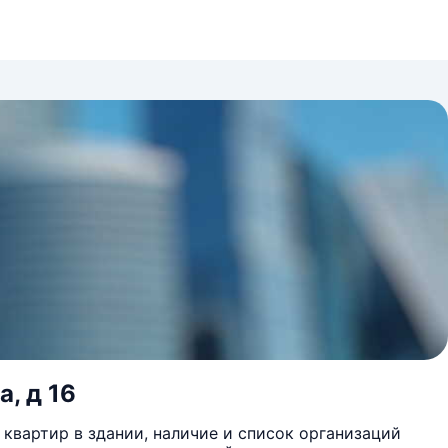
, д 16
квартир в здании, наличие и список организаций