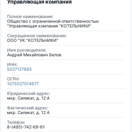
Управляющая компания
Полное наименование:
Общество с ограниченной ответственностью
"Управляющая компания "КОТЕЛЬНИКИ"
Сокращенное наименование:
ООО "УК "КОТЕЛЬНИКИ"
Имя руководителя:
Андрей Михайлович Белов
ИНН:
5027127885
ОГРН:
1075027014677
Юридический адрес:
мкр. Силикат, д. 12 А
Фактический адрес:
мкр. Силикат, д. 12 А
Телефон:
8-(495)-742-69-61