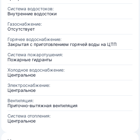
Система водостоков:
Внутренние водостоки
Газоснабжение:
Отсутствует
Горячее водоснабжение:
Закрытая с приготовлением горячей воды на ЦТП
Система пожаротушения:
Пожарные гидранты
Холодное водоснабжение:
Центральное
Электроснабжение:
Центральное
Вентиляция:
Приточно-вытяжная вентиляция
Система отопления:
Центральное