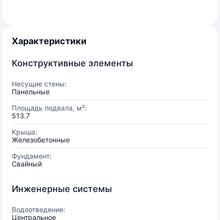
Характеристики
Конструктивные элементы
Несущие стены:
Панельные
Площадь подвала, м²:
513.7
Крыша:
Железобетонные
Фундамент:
Свайный
Инженерные системы
Водоотведение:
Центральное