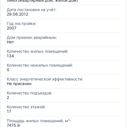
(Многоквартирный дом, жилой дом)
Дата постановки на учёт:
29.06.2012
Год постройки:
2007
Дом признан аварийным:
Нет
Количество жилых помещений:
134
Количество нежилых помещений:
0
Класс энергетической эффективности:
Не присвоен
Количество подъездов:
2
Количество этажей:
17
Площадь жилых помещений, м²:
7475.9