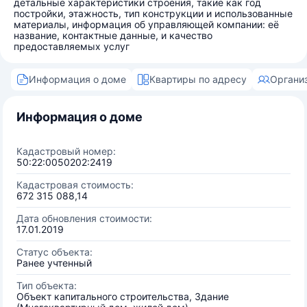
детальные характеристики строения, такие как год
постройки, этажность, тип конструкции и использованные
материалы, информация об управляющей компании: её
название, контактные данные, и качество
предоставляемых услуг
Информация о доме
Квартиры по адресу
Органи
Информация о доме
Кадастровый номер:
50:22:0050202:2419
Кадастровая стоимость:
672 315 088,14
Дата обновления стоимости:
17.01.2019
Статус объекта:
Ранее учтенный
Тип объекта:
Объект капитального строительства, Здание