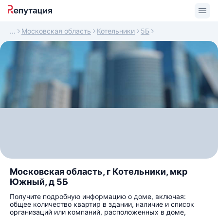
Московская область
Котельники
5Б
Московская область, г Котельники, мкр
Южный, д 5Б
Получите подробную информацию о доме, включая:
общее количество квартир в здании, наличие и список
организаций или компаний, расположенных в доме,