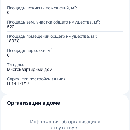
Площадь нежилых помещений, м²:
0
Площадь зем. участка общего имущества, м²:
520
Площадь помещений общего имущества, м²:
1897.8
Площадь парковки, м²:
0
Тип дома:
Многоквартирный дом
Серия, тип постройки здания:
П 44 Т-1/17
Организации в доме
Информация об организациях
отсутствует