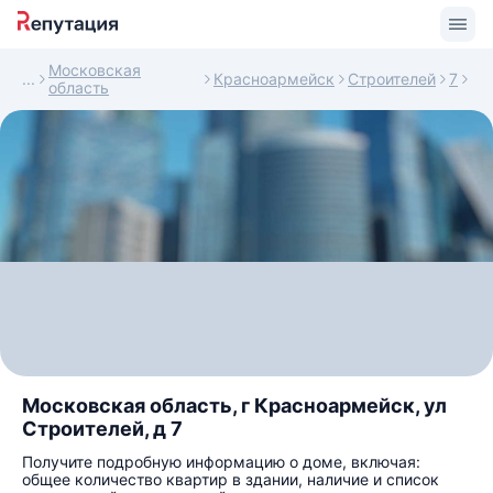
Московская
Красноармейск
Строителей
7
область
Московская область, г Красноармейск, ул
Строителей, д 7
Получите подробную информацию о доме, включая:
общее количество квартир в здании, наличие и список