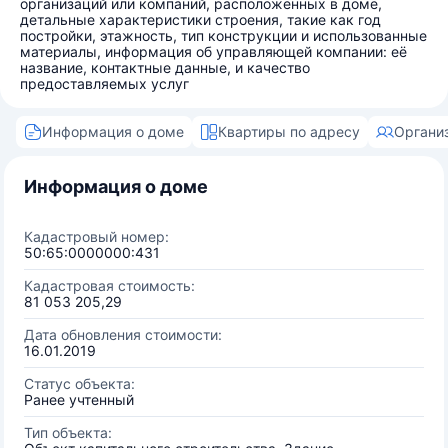
организаций или компаний, расположенных в доме,
детальные характеристики строения, такие как год
постройки, этажность, тип конструкции и использованные
материалы, информация об управляющей компании: её
название, контактные данные, и качество
предоставляемых услуг
Информация о доме
Квартиры по адресу
Органи
Информация о доме
Кадастровый номер:
50:65:0000000:431
Кадастровая стоимость:
81 053 205,29
Дата обновления стоимости:
16.01.2019
Статус объекта:
Ранее учтенный
Тип объекта: