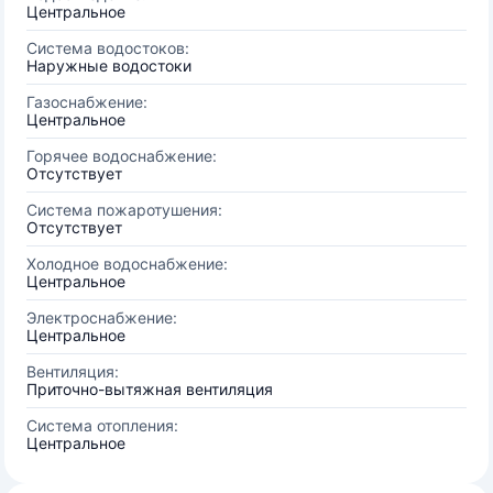
Центральное
Система водостоков:
Наружные водостоки
Газоснабжение:
Центральное
Горячее водоснабжение:
Отсутствует
Система пожаротушения:
Отсутствует
Холодное водоснабжение:
Центральное
Электроснабжение:
Центральное
Вентиляция:
Приточно-вытяжная вентиляция
Система отопления:
Центральное