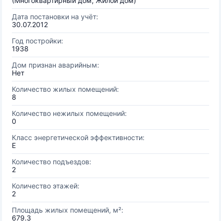
(Многоквартирный дом, Жилой дом)
Дата постановки на учёт:
30.07.2012
Год постройки:
1938
Дом признан аварийным:
Нет
Количество жилых помещений:
8
Количество нежилых помещений:
0
Класс энергетической эффективности:
E
Количество подъездов:
2
Количество этажей:
2
Площадь жилых помещений, м²:
679.3