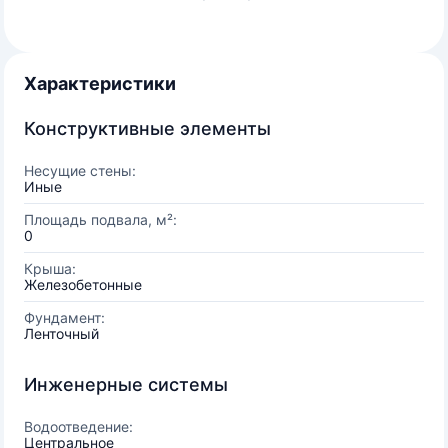
Характеристики
Конструктивные элементы
Несущие стены:
Иные
Площадь подвала, м²:
0
Крыша:
Железобетонные
Фундамент:
Ленточный
Инженерные системы
Водоотведение:
Центральное