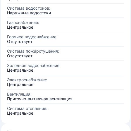
Система водостоков:
Наружные водостоки
Газоснабжение:
Центральное
Горячее водоснабжение:
Отсутствует
Система пожаротушения:
Отсутствует
Холодное водоснабжение:
Центральное
Электроснабжение:
Центральное
Вентиляция:
Приточно-вытяжная вентиляция
Система отопления:
Центральное