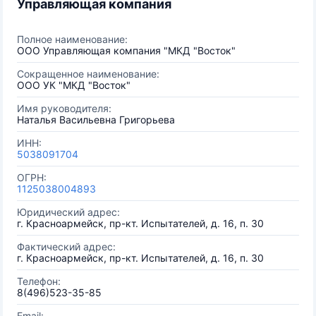
Управляющая компания
Полное наименование:
ООО Управляющая компания "МКД "Восток"
Сокращенное наименование:
ООО УК "МКД "Восток"
Имя руководителя:
Наталья Васильевна Григорьева
ИНН:
5038091704
ОГРН:
1125038004893
Юридический адрес:
г. Красноармейск, пр-кт. Испытателей, д. 16, п. 30
Фактический адрес:
г. Красноармейск, пр-кт. Испытателей, д. 16, п. 30
Телефон:
8(496)523-35-85
Email: