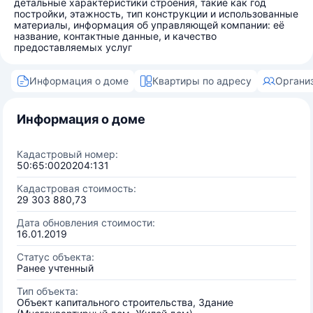
детальные характеристики строения, такие как год
постройки, этажность, тип конструкции и использованные
материалы, информация об управляющей компании: её
название, контактные данные, и качество
предоставляемых услуг
Информация о доме
Квартиры по адресу
Органи
Информация о доме
Кадастровый номер:
50:65:0020204:131
Кадастровая стоимость:
29 303 880,73
Дата обновления стоимости:
16.01.2019
Статус объекта:
Ранее учтенный
Тип объекта:
Объект капитального строительства, Здание