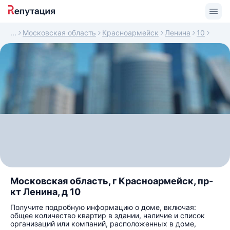
Московская область
Красноармейск
Ленина
10
Московская область, г Красноармейск, пр-
кт Ленина, д 10
Получите подробную информацию о доме, включая:
общее количество квартир в здании, наличие и список
организаций или компаний, расположенных в доме,