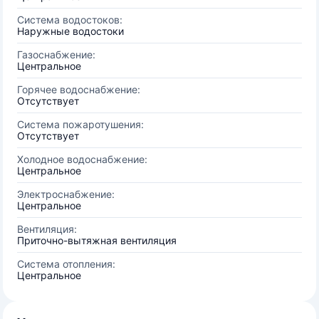
Система водостоков:
Наружные водостоки
Газоснабжение:
Центральное
Горячее водоснабжение:
Отсутствует
Система пожаротушения:
Отсутствует
Холодное водоснабжение:
Центральное
Электроснабжение:
Центральное
Вентиляция:
Приточно-вытяжная вентиляция
Система отопления:
Центральное