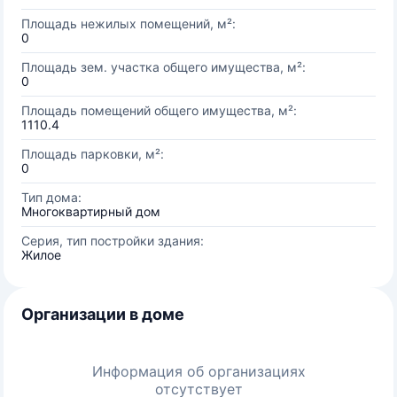
Площадь нежилых помещений, м²:
0
Площадь зем. участка общего имущества, м²:
0
Площадь помещений общего имущества, м²:
1110.4
Площадь парковки, м²:
0
Тип дома:
Многоквартирный дом
Серия, тип постройки здания:
Жилое
Организации в доме
Информация об организациях
отсутствует