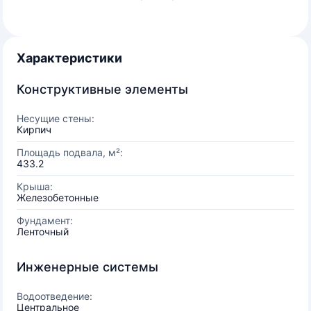
Характеристики
Конструктивные элементы
Несущие стены:
Кирпич
Площадь подвала, м²:
433.2
Крыша:
Железобетонные
Фундамент:
Ленточный
Инженерные системы
Водоотведение:
Центральное