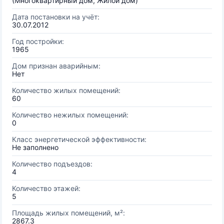
(Многоквартирный дом, Жилой дом)
Дата постановки на учёт:
30.07.2012
Год постройки:
1965
Дом признан аварийным:
Нет
Количество жилых помещений:
60
Количество нежилых помещений:
0
Класс энергетической эффективности:
Не заполнено
Количество подъездов:
4
Количество этажей:
5
Площадь жилых помещений, м²:
2867.3