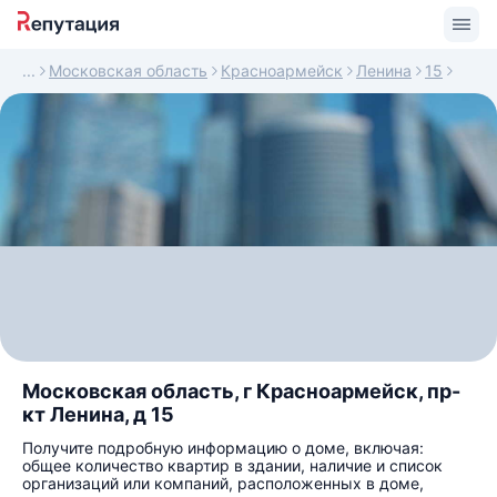
Московская область
Красноармейск
Ленина
15
Московская область, г Красноармейск, пр-
кт Ленина, д 15
Получите подробную информацию о доме, включая:
общее количество квартир в здании, наличие и список
организаций или компаний, расположенных в доме,