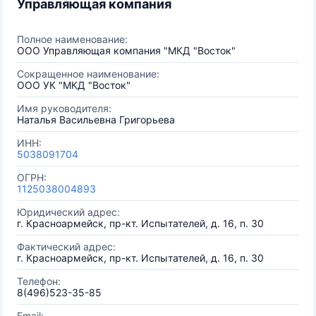
Управляющая компания
Полное наименование:
ООО Управляющая компания "МКД "Восток"
Сокращенное наименование:
ООО УК "МКД "Восток"
Имя руководителя:
Наталья Васильевна Григорьева
ИНН:
5038091704
ОГРН:
1125038004893
Юридический адрес:
г. Красноармейск, пр-кт. Испытателей, д. 16, п. 30
Фактический адрес:
г. Красноармейск, пр-кт. Испытателей, д. 16, п. 30
Телефон:
8(496)523-35-85
Email: