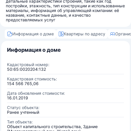
детальные характеристики строения, такие как год
постройки, этажность, тип конструкции и использованные
материалы, информация об управляющей компании: её
название, контактные данные, и качество
предоставляемых услуг
Информация о доме
Квартиры по адресу
Органи
Информация о доме
Кадастровый номер:
50:65:0020204:132
Кадастровая стоимость:
154 566 765,06
Дата обновления стоимости:
16.01.2019
Статус объекта:
Ранее учтенный
Тип объекта:
Объект капитального строительства, Здание