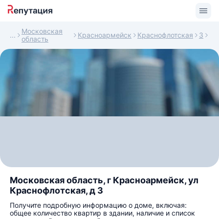
Московская
Красноармейск
Краснофлотская
3
область
Московская область, г Красноармейск, ул
Краснофлотская, д 3
Получите подробную информацию о доме, включая:
общее количество квартир в здании, наличие и список