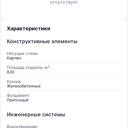
отсутствует
Характеристики
Конструктивные элементы
Несущие стены:
Кирпич
Площадь подвала, м²:
830
Крыша:
Железобетонные
Фундамент:
Ленточный
Инженерные системы
Водоотведение: