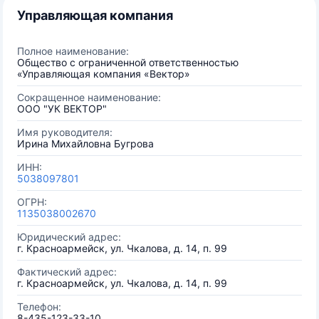
Управляющая компания
Полное наименование:
Общество с ограниченной ответственностью
«Управляющая компания «Вектор»
Сокращенное наименование:
ООО "УК ВЕКТОР"
Имя руководителя:
Ирина Михайловна Бугрова
ИНН:
5038097801
ОГРН:
1135038002670
Юридический адрес:
г. Красноармейск, ул. Чкалова, д. 14, п. 99
Фактический адрес:
г. Красноармейск, ул. Чкалова, д. 14, п. 99
Телефон:
8-435-123-33-10