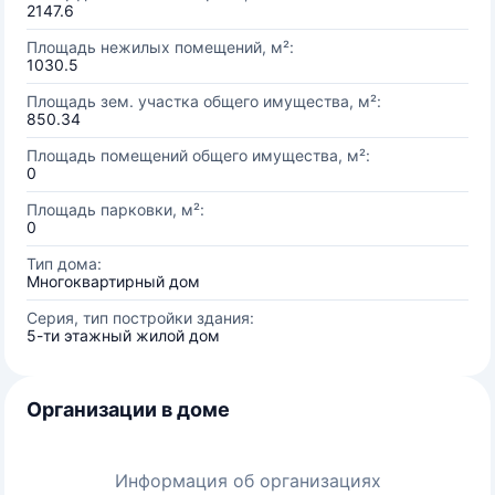
2147.6
Площадь нежилых помещений, м²:
1030.5
Площадь зем. участка общего имущества, м²:
850.34
Площадь помещений общего имущества, м²:
0
Площадь парковки, м²:
0
Тип дома:
Многоквартирный дом
Серия, тип постройки здания:
5-ти этажный жилой дом
Организации в доме
Информация об организациях