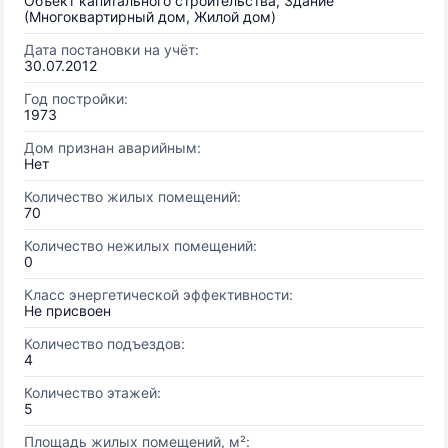
Объект капитального строительства, Здание
(Многоквартирный дом, Жилой дом)
Дата постановки на учёт:
30.07.2012
Год постройки:
1973
Дом признан аварийным:
Нет
Количество жилых помещений:
70
Количество нежилых помещений:
0
Класс энергетической эффективности:
Не присвоен
Количество подъездов:
4
Количество этажей:
5
Площадь жилых помещений, м²: