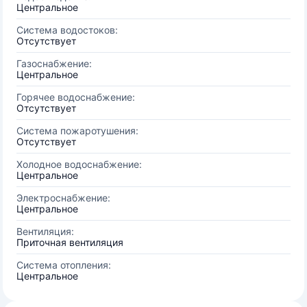
Центральное
Система водостоков:
Отсутствует
Газоснабжение:
Центральное
Горячее водоснабжение:
Отсутствует
Система пожаротушения:
Отсутствует
Холодное водоснабжение:
Центральное
Электроснабжение:
Центральное
Вентиляция:
Приточная вентиляция
Система отопления:
Центральное