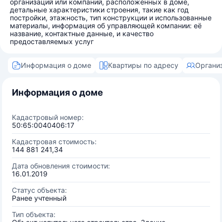
организаций или компаний, расположенных в доме,
детальные характеристики строения, такие как год
постройки, этажность, тип конструкции и использованные
материалы, информация об управляющей компании: её
название, контактные данные, и качество
предоставляемых услуг
Информация о доме
Квартиры по адресу
Органи
Информация о доме
Кадастровый номер:
50:65:0040406:17
Кадастровая стоимость:
144 881 241,34
Дата обновления стоимости:
16.01.2019
Статус объекта:
Ранее учтенный
Тип объекта: