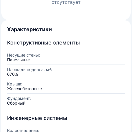
отсутствует
Характеристики
Конструктивные элементы
Несущие стены:
Панельные
Площадь подвала, м²:
670.9
Крыша:
Железобетонные
Фундамент:
Сборный
Инженерные системы
Водоотведение: