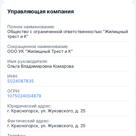
Управляющая компания
Полное наименование:
Общество с ограниченной ответственностью "Жилищный
трест и К"
Сокращенное наименование:
ООО УК "Жилищный Трест и К"
Имя руководителя:
Ольга Владимировна Комарова
ИНН:
5024087835
ОГРН:
1075024004879
Юридический адрес:
г. Красногорск, ул. Жуковского, д. 25
Фактический адрес:
г. Красногорск, ул. Жуковского, д. 25
Телефон: