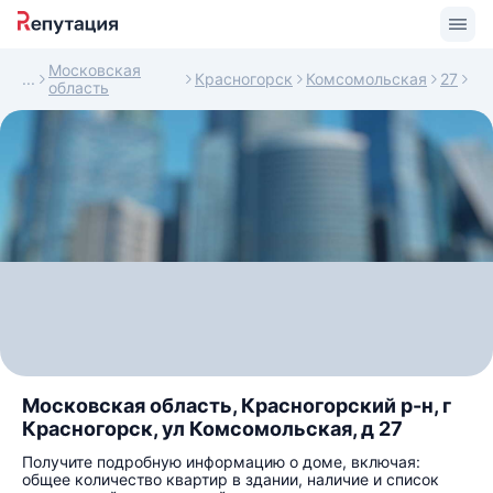
Московская
Красногорск
Комсомольская
27
область
Московская область, Красногорский р-н, г
Красногорск, ул Комсомольская, д 27
Получите подробную информацию о доме, включая:
общее количество квартир в здании, наличие и список