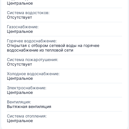
Центральное
Система водостоков:
Отсутствует
Газоснабжение:
Центральное
Горячее водоснабжение:
Открытая с отбором сетевой воды на горячее
водоснабжение из тепловой сети
Система пожаротушения:
Отсутствует
Холодное водоснабжение:
Центральное
Электроснабжение:
Центральное
Вентиляция:
Вытяжная вентиляция
Система отопления:
Центральное