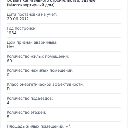
Объект капитального строительства, Здание
(Многоквартирный дом)
Дата постановки на учёт:
30.06.2012
Год постройки:
1964
Дом признан аварийным:
Нет
Количество жилых помещений:
60
Количество нежилых помещений:
0
Класс энергетической эффективности:
D
Количество подъездов:
4
Количество этажей:
5
Площадь жилых помещений, м²: