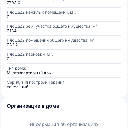
2703.6
Площадь нежилых помещений, м²:
0
Площадь зем. участка общего имущества, м²:
3184
Площадь помещений общего имущества, м²:
982.2
Площадь парковки, м²:
0
Тип дома:
Многоквартирный дом
Серия, тип постройки здания:
панельный
Организации в доме
Информация об организациях