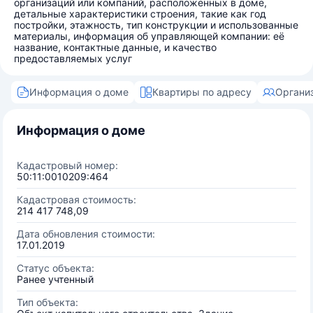
организаций или компаний, расположенных в доме,
детальные характеристики строения, такие как год
постройки, этажность, тип конструкции и использованные
материалы, информация об управляющей компании: её
название, контактные данные, и качество
предоставляемых услуг
Информация о доме
Квартиры по адресу
Органи
Информация о доме
Кадастровый номер:
50:11:0010209:464
Кадастровая стоимость:
214 417 748,09
Дата обновления стоимости:
17.01.2019
Статус объекта:
Ранее учтенный
Тип объекта: