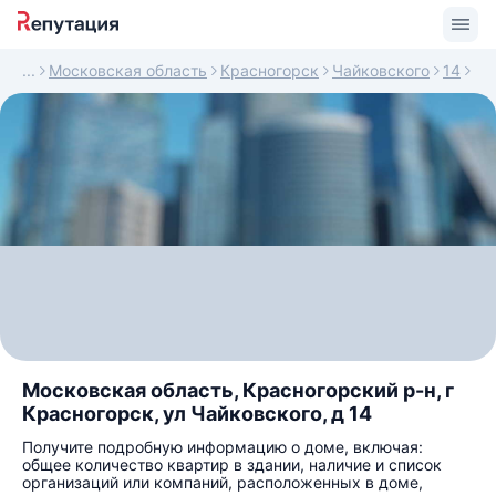
Московская область
Красногорск
Чайковского
14
Московская область, Красногорский р-н, г
Красногорск, ул Чайковского, д 14
Получите подробную информацию о доме, включая:
общее количество квартир в здании, наличие и список
организаций или компаний, расположенных в доме,