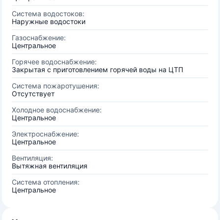
Система водостоков:
Наружные водостоки
Газоснабжение:
Центральное
Горячее водоснабжение:
Закрытая с приготовлением горячей воды на ЦТП
Система пожаротушения:
Отсутствует
Холодное водоснабжение:
Центральное
Электроснабжение:
Центральное
Вентиляция:
Вытяжная вентиляция
Система отопления:
Центральное