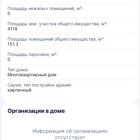
Площадь нежилых помещений, м²:
0
Площадь зем. участка общего имущества, м²:
4118
Площадь помещений общего имущества, м²:
151.3
Площадь парковки, м²:
0
Тип дома:
Многоквартирный дом
Серия, тип постройки здания:
кирпичный
Организации в доме
Информация об организациях
отсутствует