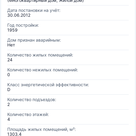
(Многоквартирный дом, Жилой дом)
Дата постановки на учёт:
30.06.2012
Год постройки:
1959
Дом признан аварийным:
Нет
Количество жилых помещений:
24
Количество нежилых помещений:
0
Класс энергетической эффективности:
D
Количество подъездов:
2
Количество этажей:
4
Площадь жилых помещений, м²:
1303.4