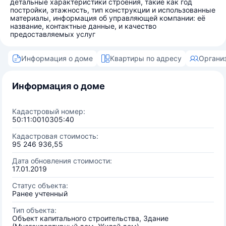
детальные характеристики строения, такие как год
постройки, этажность, тип конструкции и использованные
материалы, информация об управляющей компании: её
название, контактные данные, и качество
предоставляемых услуг
Информация о доме
Квартиры по адресу
Органи
Информация о доме
Кадастровый номер:
50:11:0010305:40
Кадастровая стоимость:
95 246 936,55
Дата обновления стоимости:
17.01.2019
Статус объекта:
Ранее учтенный
Тип объекта:
Объект капитального строительства, Здание