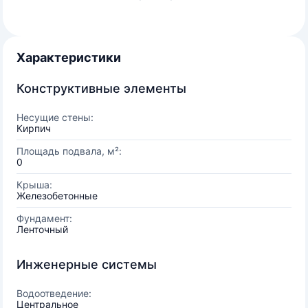
Характеристики
Конструктивные элементы
Несущие стены:
Кирпич
Площадь подвала, м²:
0
Крыша:
Железобетонные
Фундамент:
Ленточный
Инженерные системы
Водоотведение:
Центральное