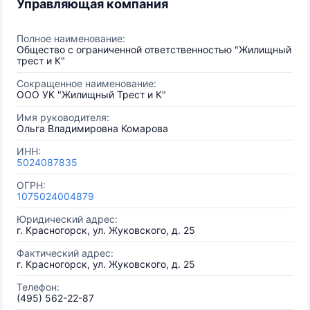
Управляющая компания
Полное наименование:
Общество с ограниченной ответственностью "Жилищный
трест и К"
Сокращенное наименование:
ООО УК "Жилищный Трест и К"
Имя руководителя:
Ольга Владимировна Комарова
ИНН:
5024087835
ОГРН:
1075024004879
Юридический адрес:
г. Красногорск, ул. Жуковского, д. 25
Фактический адрес:
г. Красногорск, ул. Жуковского, д. 25
Телефон:
(495) 562-22-87