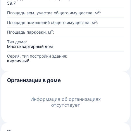
59.7
Площадь зем. участка общего имущества, м²:
Площадь помещений общего имущества, м²:
Площадь парковки, м²:
Тип дома:
Многоквартирный дом
Серия, тип постройки здания:
кирпичный
Организации в доме
Информация об организациях
отсутствует