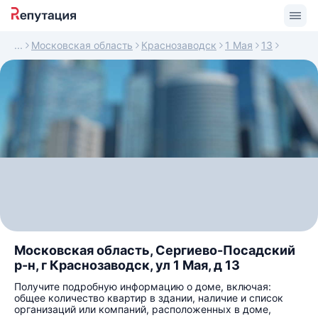
Московская область
Краснозаводск
1 Мая
13
Московская область, Сергиево-Посадский
р-н, г Краснозаводск, ул 1 Мая, д 13
Получите подробную информацию о доме, включая:
общее количество квартир в здании, наличие и список
организаций или компаний, расположенных в доме,