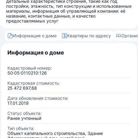
детальные характеристики строения, такие как год
постройки, этажность, тип конструкции и использованные
материалы, информация об управляющей компании: её
название, контактные данные, и качество
предоставляемых услуг
Информация о доме
Квартиры по адресу
Органи
Информация о доме
Кадастровый номер:
50:05:0110210:126
Кадастровая стоимость:
25 472 697,68
Дата обновления стоимости:
17.01.2019
Статус объекта:
Ранее учтенный
Тип объекта:
Объект капитального строительства, Здание