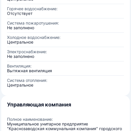
Горячее водоснабжение:
Отсутствует
Система пожаротушения:
Не заполнено
Холодное водоснабжение:
Центральное
Электроснабжение:
Не заполнено
Вентиляция:
Вытяжная вентиляция
Система отопления:
Центральное
Управляющая компания
Полное наименование:
Муниципальное унитарное предприятие
"Краснозаводская коммунальная компания" городского