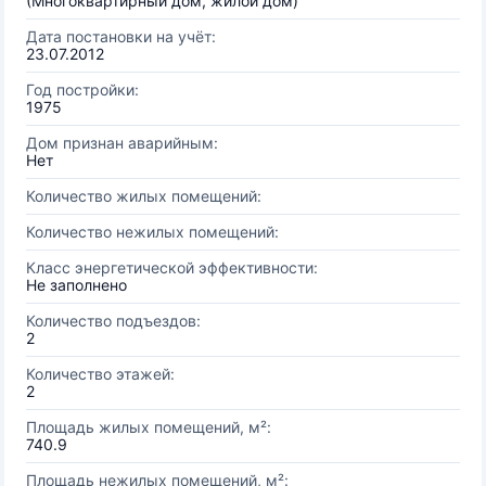
(Многоквартирный дом, жилой дом)
Дата постановки на учёт:
23.07.2012
Год постройки:
1975
Дом признан аварийным:
Нет
Количество жилых помещений:
Количество нежилых помещений:
Класс энергетической эффективности:
Не заполнено
Количество подъездов:
2
Количество этажей:
2
Площадь жилых помещений, м²:
740.9
Площадь нежилых помещений, м²: