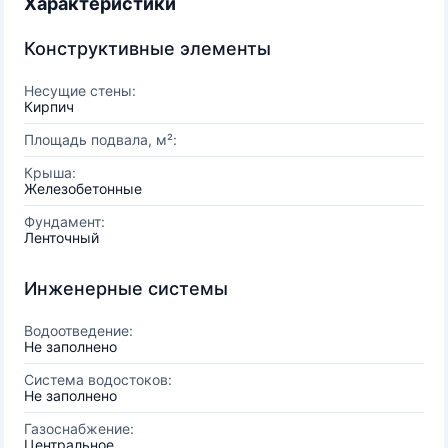
Характеристики
Конструктивные элементы
Несущие стены:
Кирпич
Площадь подвала, м²:
Крыша:
Железобетонные
Фундамент:
Ленточный
Инженерные системы
Водоотведение:
Не заполнено
Система водостоков:
Не заполнено
Газоснабжение:
Центральное