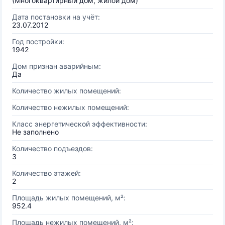
(Многоквартирный дом, жилой дом)
Дата постановки на учёт:
23.07.2012
Год постройки:
1942
Дом признан аварийным:
Да
Количество жилых помещений:
Количество нежилых помещений:
Класс энергетической эффективности:
Не заполнено
Количество подъездов:
3
Количество этажей:
2
Площадь жилых помещений, м²:
952.4
Площадь нежилых помещений, м²: