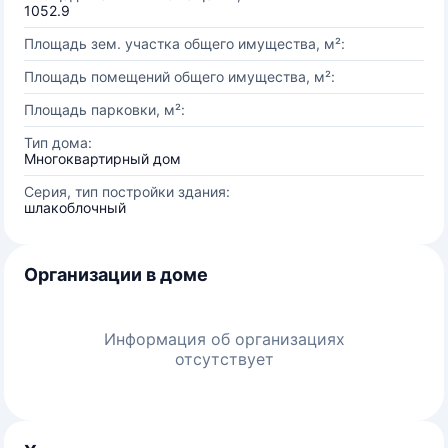
1052.9
Площадь зем. участка общего имущества, м²:
Площадь помещений общего имущества, м²:
Площадь парковки, м²:
Тип дома:
Многоквартирный дом
Серия, тип постройки здания:
шлакоблочный
Организации в доме
Информация об организациях
отсутствует