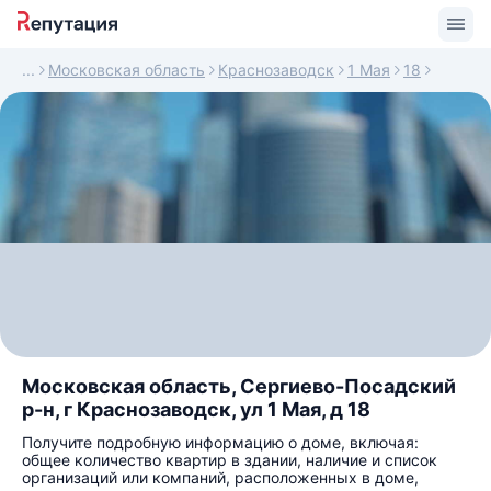
Московская область
Краснозаводск
1 Мая
18
Московская область, Сергиево-Посадский
р-н, г Краснозаводск, ул 1 Мая, д 18
Получите подробную информацию о доме, включая:
общее количество квартир в здании, наличие и список
организаций или компаний, расположенных в доме,