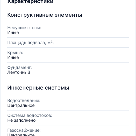
Характеристики
Конструктивные элементы
Несущие стены:
Иные
Площадь подвала, м²:
Крыша:
Иные
Фундамент:
Ленточный
Инженерные системы
Водоотведение:
Центральное
Система водостоков:
Не заполнено
Газоснабжение:
Центральное