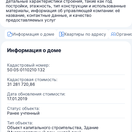
детальные характеристики строения, такие как год
постройки, этажность, тип конструкции и использованные
материалы, информация об управляющей компании: её
название, контактные данные, и качество
предоставляемых услуг
Информация о доме
Квартиры по адресу
Органи
Информация о доме
Кадастровый номер:
50:05:0110210:132
Кадастровая стоимость:
31 281 720,86
Дата обновления стоимости:
17.01.2019
Статус объекта:
Ранее учтенный
Тип объекта:
Объект капитального строительства, Здание