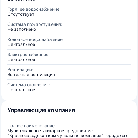
Горячее водоснабжение:
Отсутствует
Система пожаротушения:
Не заполнено
Холодное водоснабжение:
Центральное
Электроснабжение:
Центральное
Вентиляция:
Вытяжная вентиляция
Система отопления:
Центральное
Управляющая компания
Полное наименование:
Муниципальное унитарное предприятие
"Краснозаводская коммунальная компания" городского