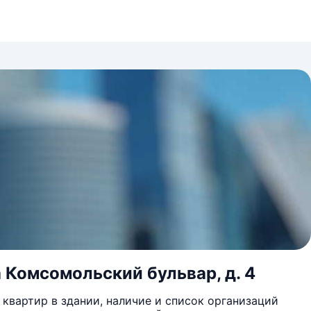
а Комсомольский бульвар, д. 4
квартир в здании, наличие и список организаций