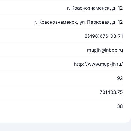
г. Краснознаменск, д. 12
г. Краснознаменск, ул. Парковая, д. 12
8(498)676-03-71
mupjh@inbox.ru
http://www.mup-jh.ru/
92
701403.75
38