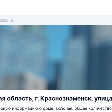
ский
4
я область, г. Краснознаменск, улиц
бную информацию о доме, включая: общее количество 