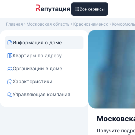
Все сервисы
Главная
Московская область
Краснознаменск
Комсомоль
Информация о доме
Квартиры по адресу
Организации в доме
Характеристики
Управляющая компания
Московска
Получите подро