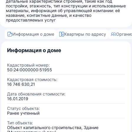
детальные характеристики строения, такие как год
постройки, этажность, тип конструкции и использованные
материалы, информация об управляющей компании: её
название, контактные данные, и качество
предоставляемых услуг
Информация о доме
Квартиры по адресу
Органи
Информация о доме
Кадастровый номер:
50:24:0000000:51955
Кадастровая стоимость:
16 746 630,21
Дата обновления стоимости:
16.01.2019
Статус объекта:
Ранее учтенный
Тип объекта:
Объект капитального строительства, Здание