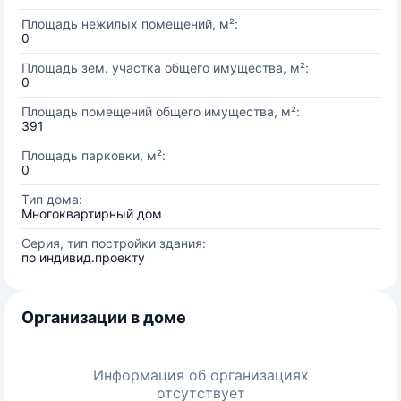
Площадь нежилых помещений, м²:
0
Площадь зем. участка общего имущества, м²:
0
Площадь помещений общего имущества, м²:
391
Площадь парковки, м²:
0
Тип дома:
Многоквартирный дом
Серия, тип постройки здания:
по индивид.проекту
Организации в доме
Информация об организациях
отсутствует