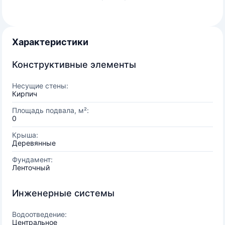
Характеристики
Конструктивные элементы
Несущие стены:
Кирпич
Площадь подвала, м²:
0
Крыша:
Деревянные
Фундамент:
Ленточный
Инженерные системы
Водоотведение:
Центральное