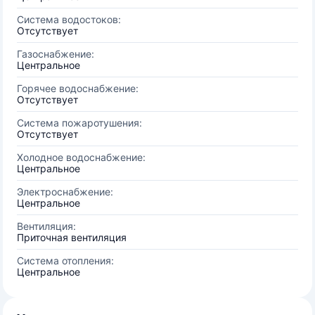
Система водостоков:
Отсутствует
Газоснабжение:
Центральное
Горячее водоснабжение:
Отсутствует
Система пожаротушения:
Отсутствует
Холодное водоснабжение:
Центральное
Электроснабжение:
Центральное
Вентиляция:
Приточная вентиляция
Система отопления:
Центральное