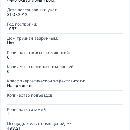
(Многоквартирный дом)
Дата постановки на учёт:
31.07.2012
Год постройки:
1957
Дом признан аварийным:
Нет
Количество жилых помещений:
8
Количество нежилых помещений:
0
Класс энергетической эффективности:
Не присвоен
Количество подъездов:
1
Количество этажей:
2
Площадь жилых помещений, м²:
493.21