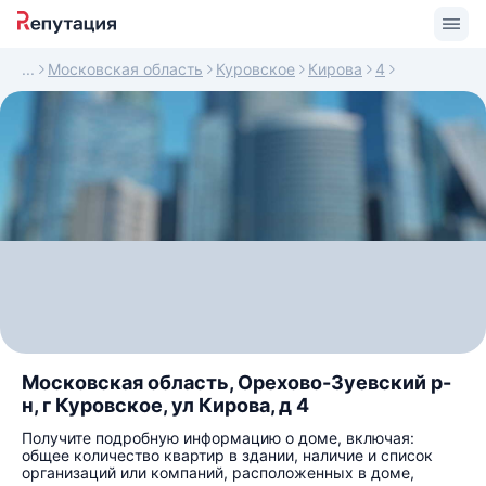
Московская область
Куровское
Кирова
4
Московская область, Орехово-Зуевский р-
н, г Куровское, ул Кирова, д 4
Получите подробную информацию о доме, включая:
общее количество квартир в здании, наличие и список
организаций или компаний, расположенных в доме,