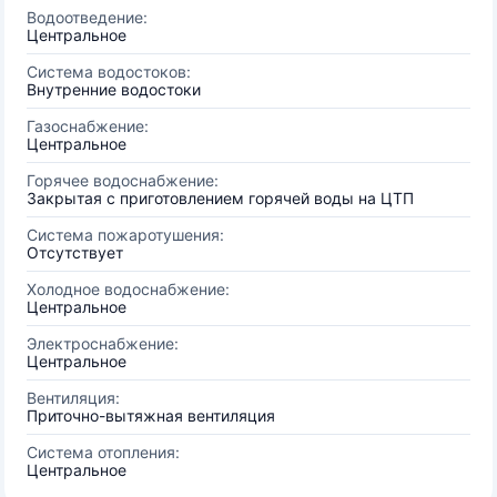
Водоотведение:
Центральное
Система водостоков:
Внутренние водостоки
Газоснабжение:
Центральное
Горячее водоснабжение:
Закрытая с приготовлением горячей воды на ЦТП
Система пожаротушения:
Отсутствует
Холодное водоснабжение:
Центральное
Электроснабжение:
Центральное
Вентиляция:
Приточно-вытяжная вентиляция
Система отопления:
Центральное