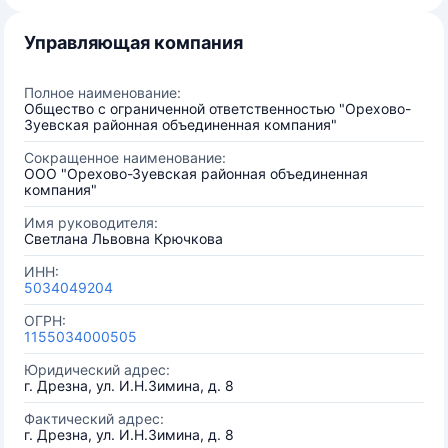
Управляющая компания
Полное наименование:
Общество с ограниченной ответственностью "Орехово-
Зуевская районная объединенная компания"
Сокращенное наименование:
ООО "Орехово-Зуевская районная объединенная
компания"
Имя руководителя:
Светлана Львовна Крючкова
ИНН:
5034049204
ОГРН:
1155034000505
Юридический адрес:
г. Дрезна, ул. И.Н.Зимина, д. 8
Фактический адрес:
г. Дрезна, ул. И.Н.Зимина, д. 8