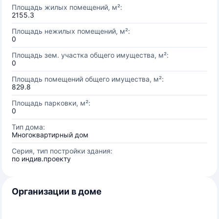
Площадь жилых помещений, м²:
2155.3
Площадь нежилых помещений, м²:
0
Площадь зем. участка общего имущества, м²:
0
Площадь помещений общего имущества, м²:
829.8
Площадь парковки, м²:
0
Тип дома:
Многоквартирный дом
Серия, тип постройки здания:
по индив.проекту
Организации в доме