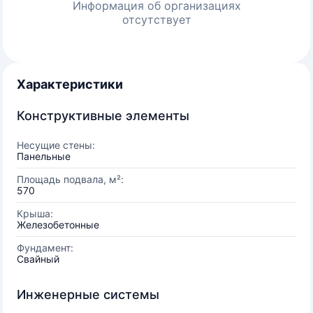
Информация об организациях
отсутствует
Характеристики
Конструктивные элементы
Несущие стены:
Панельные
Площадь подвала, м²:
570
Крыша:
Железобетонные
Фундамент:
Свайный
Инженерные системы