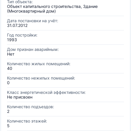
Тип объекта:
Объект капитального строительства, Здание
(Многоквартирный дом)
Дата постановки на учёт:
31.07.2012
Год постройки:
1993
Дом признан аварийным:
Нет
Количество жилых помещений:
40
Количество нежилых помещений:
0
Класс энергетической эффективности:
Не присвоен
Количество подъездов:
2
Количество этажей:
5