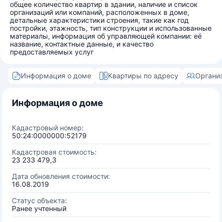
общее количество квартир в здании, наличие и список
организаций или компаний, расположенных в доме,
детальные характеристики строения, такие как год
постройки, этажность, тип конструкции и использованные
материалы, информация об управляющей компании: её
название, контактные данные, и качество
предоставляемых услуг
Информация о доме
Квартиры по адресу
Органи
Информация о доме
Кадастровый номер:
50:24:0000000:52179
Кадастровая стоимость:
23 233 479,3
Дата обновления стоимости:
16.08.2019
Статус объекта:
Ранее учтенный