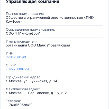
Управляющая компания
Полное наименование:
Общество с ограниченной ответ-ственностью «ПИК-
Комфорт»
Сокращенное наименование:
ООО "ПИК-Комфорт"
Имя руководителя:
организация ООО Маяк Управляющая
ИНН:
7701208190
ОГРН:
1027700082266
Юридический адрес:
г. Москва, ул. Лукинская, д. 14
Фактический адрес:
г. Москва, ш. Варшавское, д. 16, к. 2
Телефон:
+ 74955058989