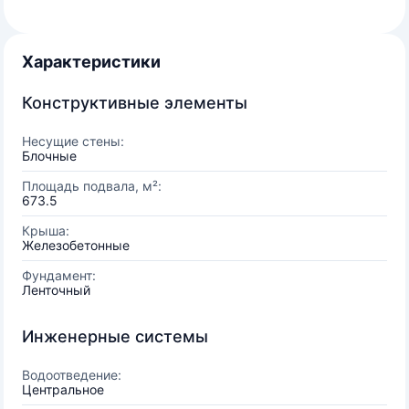
Характеристики
Конструктивные элементы
Несущие стены:
Блочные
Площадь подвала, м²:
673.5
Крыша:
Железобетонные
Фундамент:
Ленточный
Инженерные системы
Водоотведение:
Центральное