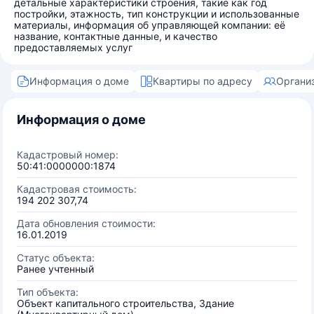
детальные характеристики строения, такие как год
постройки, этажность, тип конструкции и использованные
материалы, информация об управляющей компании: её
название, контактные данные, и качество
предоставляемых услуг
Информация о доме
Квартиры по адресу
Органи
Информация о доме
Кадастровый номер:
50:41:0000000:1874
Кадастровая стоимость:
194 202 307,74
Дата обновления стоимости:
16.01.2019
Статус объекта:
Ранее учтенный
Тип объекта:
Объект капитального строительства, Здание