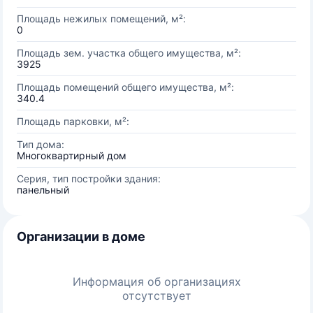
Площадь нежилых помещений, м²:
0
Площадь зем. участка общего имущества, м²:
3925
Площадь помещений общего имущества, м²:
340.4
Площадь парковки, м²:
Тип дома:
Многоквартирный дом
Серия, тип постройки здания:
панельный
Организации в доме
Информация об организациях
отсутствует