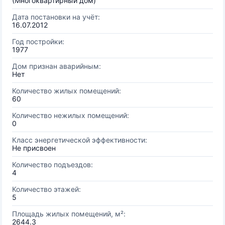
(Многоквартирный дом)
Дата постановки на учёт:
16.07.2012
Год постройки:
1977
Дом признан аварийным:
Нет
Количество жилых помещений:
60
Количество нежилых помещений:
0
Класс энергетической эффективности:
Не присвоен
Количество подъездов:
4
Количество этажей:
5
Площадь жилых помещений, м²:
2644.3