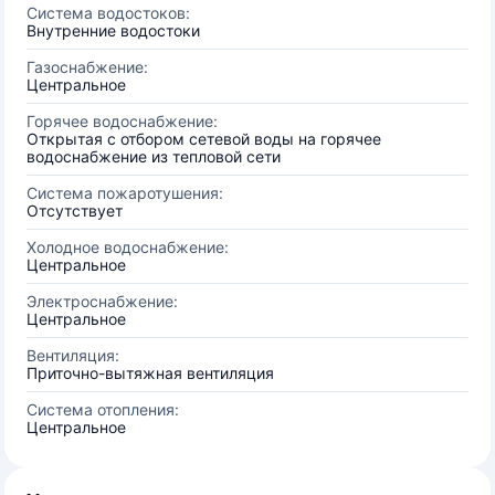
Система водостоков:
Внутренние водостоки
Газоснабжение:
Центральное
Горячее водоснабжение:
Открытая с отбором сетевой воды на горячее
водоснабжение из тепловой сети
Система пожаротушения:
Отсутствует
Холодное водоснабжение:
Центральное
Электроснабжение:
Центральное
Вентиляция:
Приточно-вытяжная вентиляция
Система отопления:
Центральное