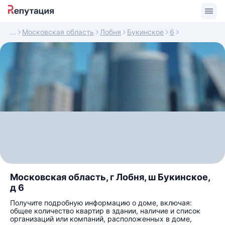
Московская область
Лобня
Букинское
6
Московская область, г Лобня, ш Букинское,
д 6
Получите подробную информацию о доме, включая:
общее количество квартир в здании, наличие и список
организаций или компаний, расположенных в доме,