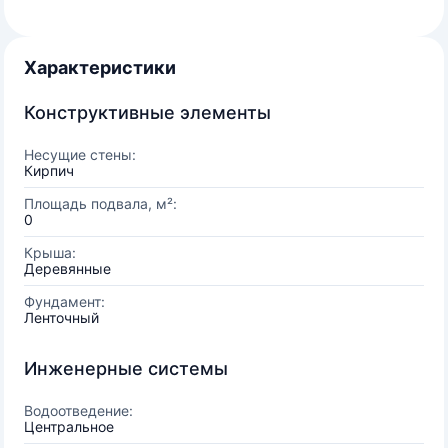
Характеристики
Конструктивные элементы
Несущие стены:
Кирпич
Площадь подвала, м²:
0
Крыша:
Деревянные
Фундамент:
Ленточный
Инженерные системы
Водоотведение:
Центральное