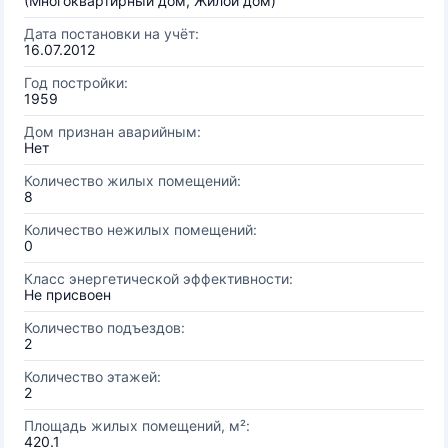
(Многоквартирный дом, Жилой дом)
Дата постановки на учёт:
16.07.2012
Год постройки:
1959
Дом признан аварийным:
Нет
Количество жилых помещений:
8
Количество нежилых помещений:
0
Класс энергетической эффективности:
Не присвоен
Количество подъездов:
2
Количество этажей:
2
Площадь жилых помещений, м²:
420.1