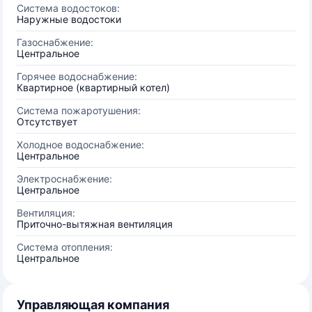
Система водостоков:
Наружные водостоки
Газоснабжение:
Центральное
Горячее водоснабжение:
Квартирное (квартирный котел)
Система пожаротушения:
Отсутствует
Холодное водоснабжение:
Центральное
Электроснабжение:
Центральное
Вентиляция:
Приточно-вытяжная вентиляция
Система отопления:
Центральное
Управляющая компания