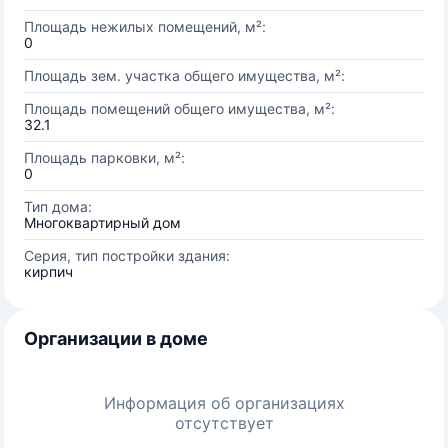
Площадь нежилых помещений, м²:
0
Площадь зем. участка общего имущества, м²:
Площадь помещений общего имущества, м²:
32.1
Площадь парковки, м²:
0
Тип дома:
Многоквартирный дом
Серия, тип постройки здания:
кирпич
Организации в доме
Информация об организациях
отсутствует