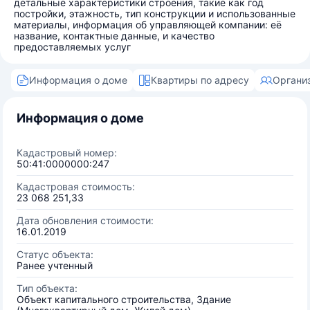
детальные характеристики строения, такие как год
постройки, этажность, тип конструкции и использованные
материалы, информация об управляющей компании: её
название, контактные данные, и качество
предоставляемых услуг
Информация о доме
Квартиры по адресу
Органи
Информация о доме
Кадастровый номер:
50:41:0000000:247
Кадастровая стоимость:
23 068 251,33
Дата обновления стоимости:
16.01.2019
Статус объекта:
Ранее учтенный
Тип объекта:
Объект капитального строительства, Здание