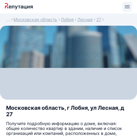
Московская область
Лобня
Лесная
27
Московская область, г Лобня, ул Лесная, д
27
Получите подробную информацию о доме, включая:
общее количество квартир в здании, наличие и список
организаций или компаний, расположенных в доме,