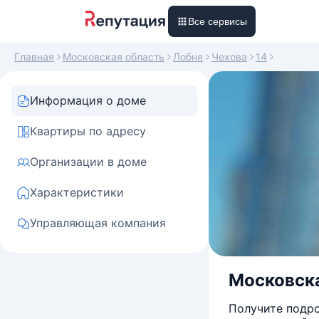
Все сервисы
Главная
Московская область
Лобня
Чехова
14
Информация о доме
Квартиры по адресу
Организации в доме
Характеристики
Управляющая компания
Московская
Получите подро