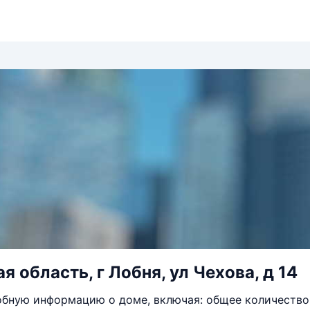
 область, г Лобня, ул Чехова, д 14
бную информацию о доме, включая: общее количество 