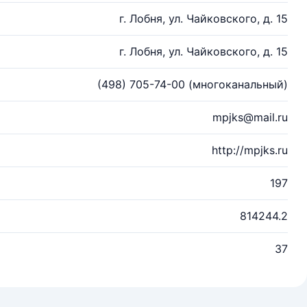
г. Лобня, ул. Чайковского, д. 15
г. Лобня, ул. Чайковского, д. 15
(498) 705-74-00 (многоканальный)
mpjks@mail.ru
http://mpjks.ru
197
814244.2
37