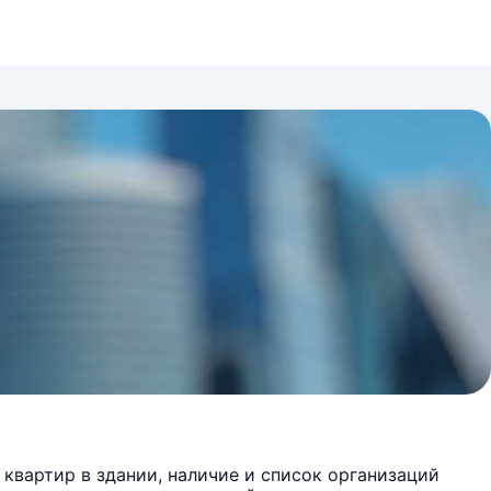
квартир в здании, наличие и список организаций