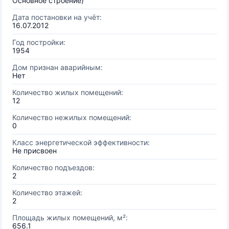
Основное строение)
Дата постановки на учёт:
16.07.2012
Год постройки:
1954
Дом признан аварийным:
Нет
Количество жилых помещений:
12
Количество нежилых помещений:
0
Класс энергетической эффективности:
Не присвоен
Количество подъездов:
2
Количество этажей:
2
Площадь жилых помещений, м²:
656.1