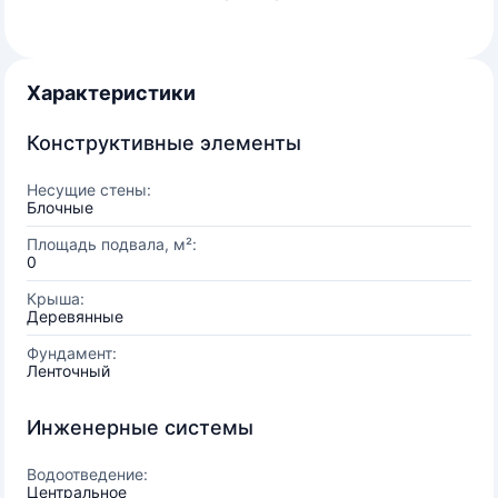
Характеристики
Конструктивные элементы
Несущие стены:
Блочные
Площадь подвала, м²:
0
Крыша:
Деревянные
Фундамент:
Ленточный
Инженерные системы
Водоотведение:
Центральное