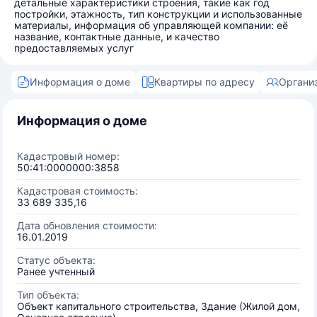
детальные характеристики строения, такие как год
постройки, этажность, тип конструкции и использованные
материалы, информация об управляющей компании: её
название, контактные данные, и качество
предоставляемых услуг
Информация о доме
Квартиры по адресу
Органи
Информация о доме
Кадастровый номер:
50:41:0000000:3858
Кадастровая стоимость:
33 689 335,16
Дата обновления стоимости:
16.01.2019
Статус объекта:
Ранее учтенный
Тип объекта:
Объект капитального строительства, Здание (Жилой дом,