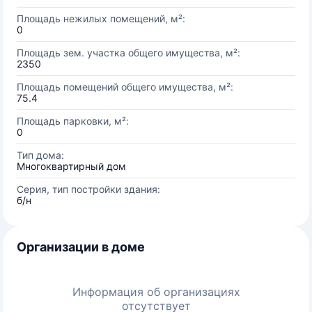
Площадь нежилых помещений, м²:
0
Площадь зем. участка общего имущества, м²:
2350
Площадь помещений общего имущества, м²:
75.4
Площадь парковки, м²:
0
Тип дома:
Многоквартирный дом
Серия, тип постройки здания:
б/н
Организации в доме
Информация об организациях
отсутствует