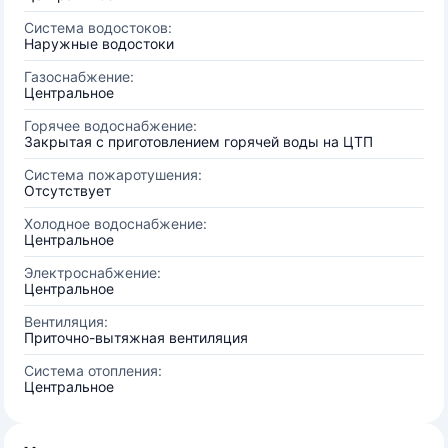
Система водостоков:
Наружные водостоки
Газоснабжение:
Центральное
Горячее водоснабжение:
Закрытая с приготовлением горячей воды на ЦТП
Система пожаротушения:
Отсутствует
Холодное водоснабжение:
Центральное
Электроснабжение:
Центральное
Вентиляция:
Приточно-вытяжная вентиляция
Система отопления:
Центральное