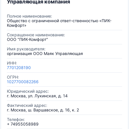
Управляющая компания
Полное наименование:
Общество с ограниченной ответ-ственностью «ПИК-
Комфорт»
Сокращенное наименование:
ООО "ПИК-Комфорт"
Имя руководителя:
организация ООО Маяк Управляющая
ИНН:
7701208190
ОГРН:
1027700082266
Юридический адрес:
г. Москва, ул. Лукинская, д. 14
Фактический адрес:
г. Москва, ш. Варшавское, д. 16, к. 2
Телефон:
+ 74955058989