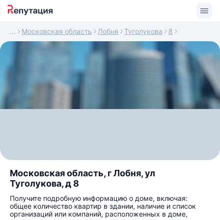
Московская область
Лобня
Туголукова
8
Московская область, г Лобня, ул
Туголукова, д 8
Получите подробную информацию о доме, включая:
общее количество квартир в здании, наличие и список
организаций или компаний, расположенных в доме,