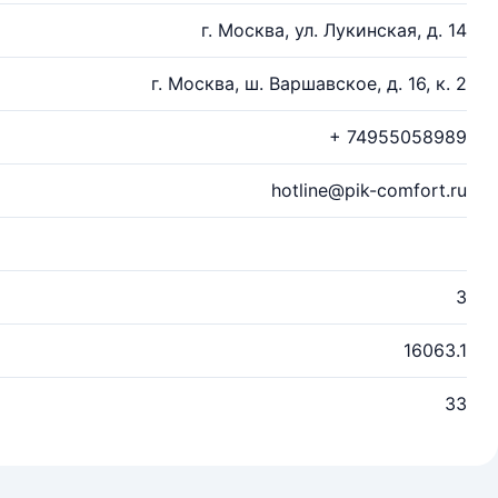
г. Москва, ул. Лукинская, д. 14
г. Москва, ш. Варшавское, д. 16, к. 2
+ 74955058989
hotline@pik-comfort.ru
3
16063.1
33