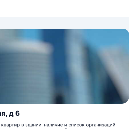
я, д 6
квартир в здании, наличие и список организаций