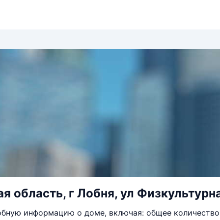
я область, г Лобня, ул Физкультурна
бную информацию о доме, включая: общее количество 