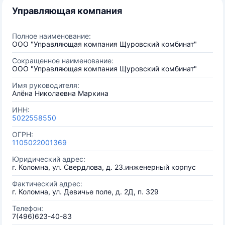
Управляющая компания
Полное наименование:
ООО "Управляющая компания Щуровский комбинат"
Сокращенное наименование:
ООО "Управляющая компания Щуровский комбинат"
Имя руководителя:
Алёна Николаевна Маркина
ИНН:
5022558550
ОГРН:
1105022001369
Юридический адрес:
г. Коломна, ул. Свердлова, д. 23.инженерный корпус
Фактический адрес:
г. Коломна, ул. Девичье поле, д. 2Д, п. 329
Телефон:
7(496)623-40-83