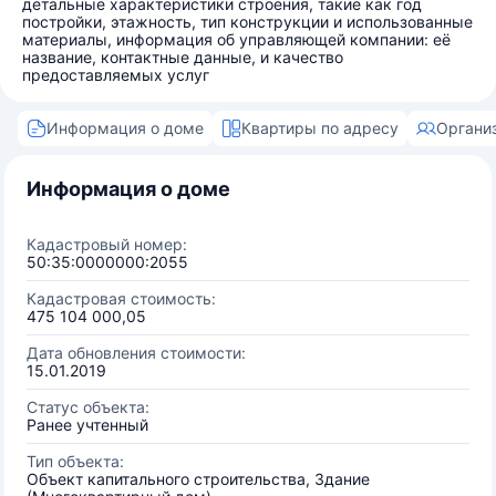
детальные характеристики строения, такие как год
постройки, этажность, тип конструкции и использованные
материалы, информация об управляющей компании: её
название, контактные данные, и качество
предоставляемых услуг
Информация о доме
Квартиры по адресу
Органи
Информация о доме
Кадастровый номер:
50:35:0000000:2055
Кадастровая стоимость:
475 104 000,05
Дата обновления стоимости:
15.01.2019
Статус объекта:
Ранее учтенный
Тип объекта:
Объект капитального строительства, Здание