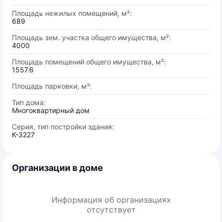
Площадь нежилых помещений, м²:
689
Площадь зем. участка общего имущества, м²:
4000
Площадь помещений общего имущества, м²:
1557.6
Площадь парковки, м²:
Тип дома:
Многоквартирный дом
Серия, тип постройки здания:
К-3227
Организации в доме
Информация об организациях
отсутствует