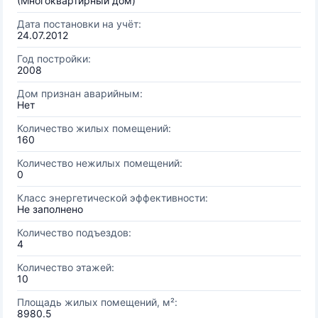
(Многоквартирный дом)
Дата постановки на учёт:
24.07.2012
Год постройки:
2008
Дом признан аварийным:
Нет
Количество жилых помещений:
160
Количество нежилых помещений:
0
Класс энергетической эффективности:
Не заполнено
Количество подъездов:
4
Количество этажей:
10
Площадь жилых помещений, м²:
8980.5