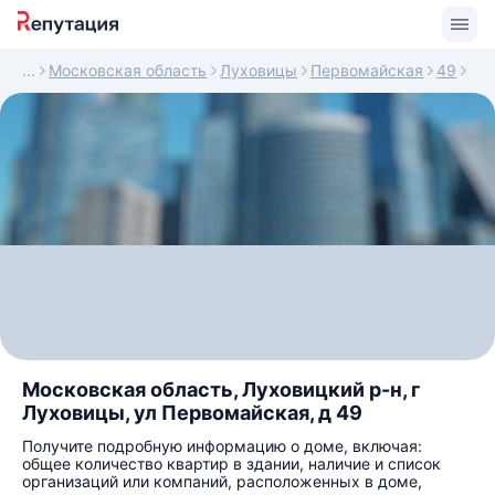
Московская область
Луховицы
Первомайская
49
Московская область, Луховицкий р-н, г
Луховицы, ул Первомайская, д 49
Получите подробную информацию о доме, включая:
общее количество квартир в здании, наличие и список
организаций или компаний, расположенных в доме,