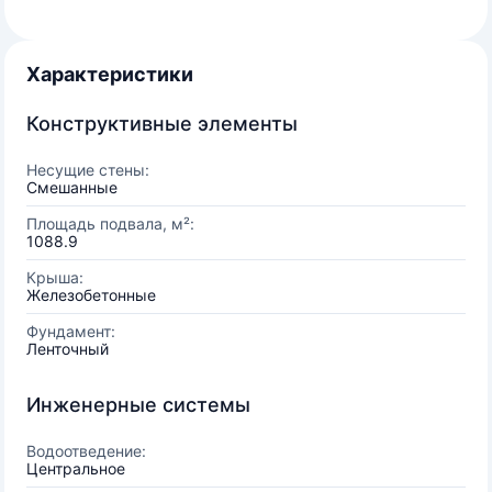
Характеристики
Конструктивные элементы
Несущие стены:
Смешанные
Площадь подвала, м²:
1088.9
Крыша:
Железобетонные
Фундамент:
Ленточный
Инженерные системы
Водоотведение:
Центральное