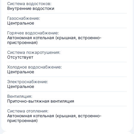
Система водостоков:
Внутренние водостоки
Газоснабжение:
Центральное
Горячее водоснабжение:
Автономная котельная (крышная, встроенно-
пристроенная)
Система пожаротушения:
Отсутствует
Холодное водоснабжение:
Центральное
Электроснабжение:
Центральное
Вентиляция:
Приточно-вытяжная вентиляция
Система отопления:
Автономная котельная (крышная, встроенно-
пристроенная)