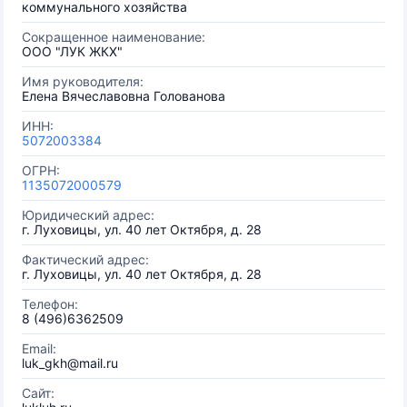
коммунального хозяйства
Сокращенное наименование:
ООО "ЛУК ЖКХ"
Имя руководителя:
Елена Вячеславовна Голованова
ИНН:
5072003384
ОГРН:
1135072000579
Юридический адрес:
г. Луховицы, ул. 40 лет Октября, д. 28
Фактический адрес:
г. Луховицы, ул. 40 лет Октября, д. 28
Телефон:
8 (496)6362509
Email:
luk_gkh@mail.ru
Сайт: