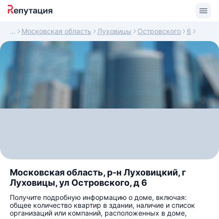
Московская область
Луховицы
Островского
6
Московская область, р-н Луховицкий, г
Луховицы, ул Островского, д 6
Получите подробную информацию о доме, включая:
общее количество квартир в здании, наличие и список
организаций или компаний, расположенных в доме,