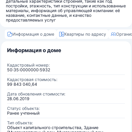
детальные характеристики строения, такие как год
постройки, этажность, тип конструкции и использованные
материалы, информация об управляющей компании: её
название, контактные данные, и качество
предоставляемых услуг
Информация о доме
Квартиры по адресу
Органи
Информация о доме
Кадастровый номер:
50:35:0000000:5932
Кадастровая стоимость:
99 843 040,64
Дата обновления стоимости:
28.06.2019
Статус объекта:
Ранее учтенный
Тип объекта:
Объект капитального строительства, Здание