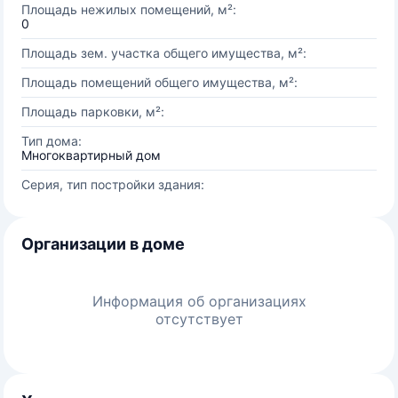
Площадь нежилых помещений, м²:
0
Площадь зем. участка общего имущества, м²:
Площадь помещений общего имущества, м²:
Площадь парковки, м²:
Тип дома:
Многоквартирный дом
Серия, тип постройки здания:
Организации в доме
Информация об организациях
отсутствует