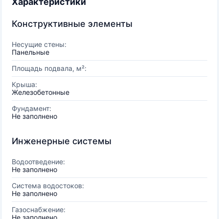
Характеристики
Конструктивные элементы
Несущие стены:
Панельные
Площадь подвала, м²:
Крыша:
Железобетонные
Фундамент:
Не заполнено
Инженерные системы
Водоотведение:
Не заполнено
Система водостоков:
Не заполнено
Газоснабжение:
Не заполнено