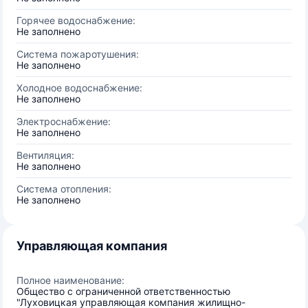
Горячее водоснабжение:
Не заполнено
Система пожаротушения:
Не заполнено
Холодное водоснабжение:
Не заполнено
Электроснабжение:
Не заполнено
Вентиляция:
Не заполнено
Система отопления:
Не заполнено
Управляющая компания
Полное наименование:
Общество с ограниченной ответственностью
"Луховицкая управляющая компания жилищно-