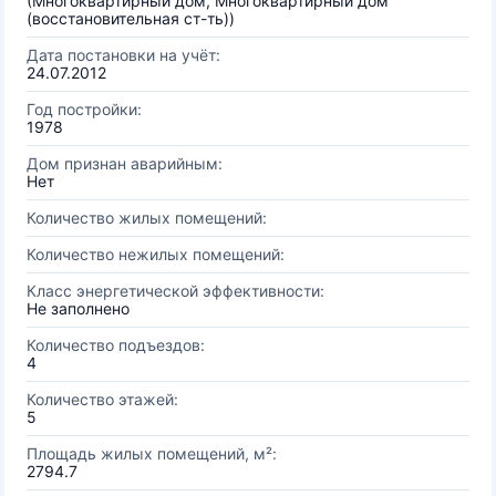
(Многоквартирный дом, Многоквартирный дом
(восстановительная ст-ть))
Дата постановки на учёт:
24.07.2012
Год постройки:
1978
Дом признан аварийным:
Нет
Количество жилых помещений:
Количество нежилых помещений:
Класс энергетической эффективности:
Не заполнено
Количество подъездов:
4
Количество этажей:
5
Площадь жилых помещений, м²:
2794.7