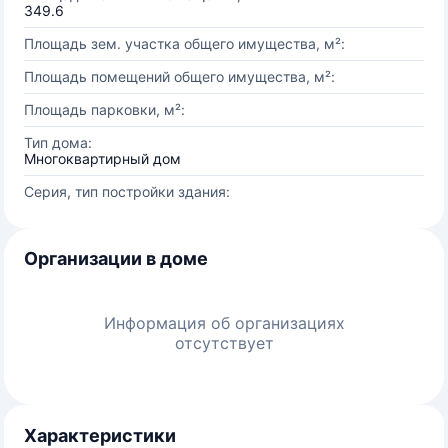
349.6
Площадь зем. участка общего имущества, м²:
Площадь помещений общего имущества, м²:
Площадь парковки, м²:
Тип дома:
Многоквартирный дом
Серия, тип постройки здания:
Организации в доме
Информация об организациях
отсутствует
Характеристики