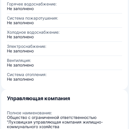
Горячее водоснабжение:
Не заполнено
Система пожаротушения:
Не заполнено
Холодное водоснабжение:
Не заполнено
Электроснабжение:
Не заполнено
Вентиляция:
Не заполнено
Система отопления:
Не заполнено
Управляющая компания
Полное наименование:
Общество с ограниченной ответственностью
"Луховицкая управляющая компания жилищно-
коммунального хозяйства