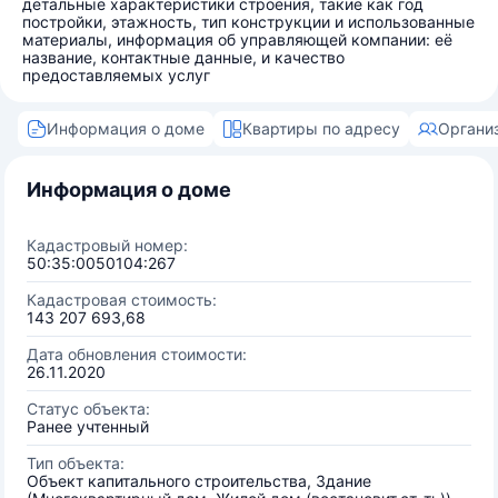
детальные характеристики строения, такие как год
постройки, этажность, тип конструкции и использованные
материалы, информация об управляющей компании: её
название, контактные данные, и качество
предоставляемых услуг
Информация о доме
Квартиры по адресу
Органи
Информация о доме
Кадастровый номер:
50:35:0050104:267
Кадастровая стоимость:
143 207 693,68
Дата обновления стоимости:
26.11.2020
Статус объекта:
Ранее учтенный
Тип объекта:
Объект капитального строительства, Здание