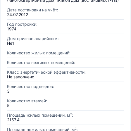
(Многоквартирный дом, Жилой дом (востановит.ст-ть))
Дата постановки на учёт:
24.07.2012
Год постройки:
1974
Дом признан аварийным:
Нет
Количество жилых помещений:
Количество нежилых помещений:
Класс энергетической эффективности:
Не заполнено
Количество подъездов:
3
Количество этажей:
5
Площадь жилых помещений, м²:
2157.4
Площадь нежилых помещений, м²: