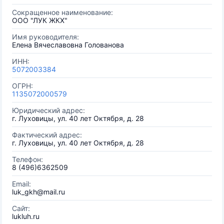
Сокращенное наименование:
ООО "ЛУК ЖКХ"
Имя руководителя:
Елена Вячеславовна Голованова
ИНН:
5072003384
ОГРН:
1135072000579
Юридический адрес:
г. Луховицы, ул. 40 лет Октября, д. 28
Фактический адрес:
г. Луховицы, ул. 40 лет Октября, д. 28
Телефон:
8 (496)6362509
Email:
luk_gkh@mail.ru
Сайт:
lukluh.ru