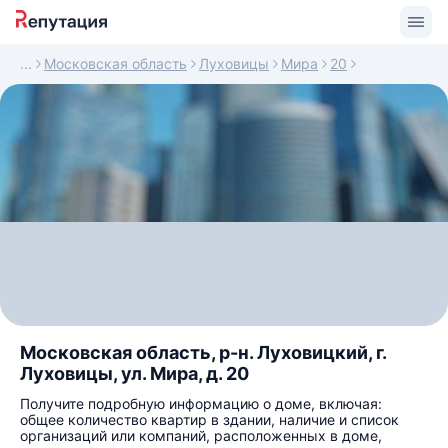
Московская область
Луховицы
Мира
20
Московская область, р-н. Луховицкий, г.
Луховицы, ул. Мира, д. 20
Получите подробную информацию о доме, включая:
общее количество квартир в здании, наличие и список
организаций или компаний, расположенных в доме,