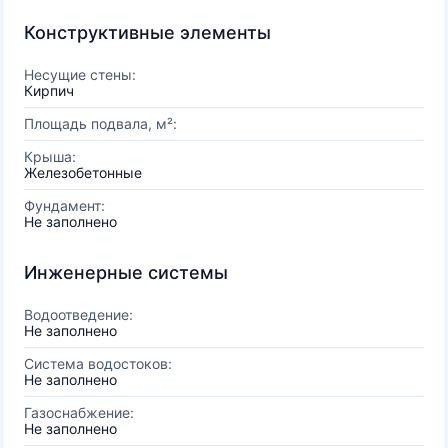
Конструктивные элементы
Несущие стены:
Кирпич
Площадь подвала, м²:
Крыша:
Железобетонные
Фундамент:
Не заполнено
Инженерные системы
Водоотведение:
Не заполнено
Система водостоков:
Не заполнено
Газоснабжение:
Не заполнено