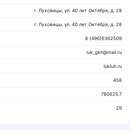
г. Луховицы, ул. 40 лет Октября, д. 28
г. Луховицы, ул. 40 лет Октября, д. 28
8 (496)6362509
luk_gkh@mail.ru
lukluh.ru
458
780625.7
29