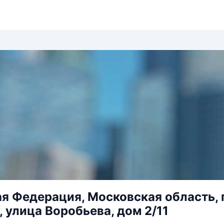
я Федерация, Московская область, 
 улица Воробьева, дом 2/11