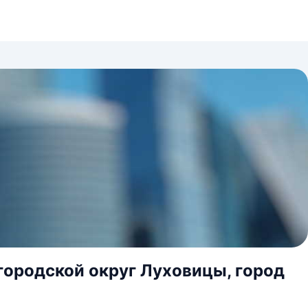
городской округ Луховицы, город