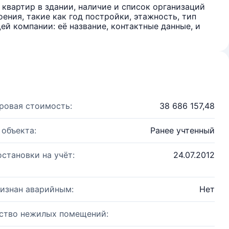
квартир в здании, наличие и список организаций
ения, такие как год постройки, этажность, тип
й компании: её название, контактные данные, и
ровая стоимость:
38 686 157,48
 объекта:
Ранее учтенный
остановки на учёт:
24.07.2012
изнан аварийным:
Нет
ство нежилых помещений: