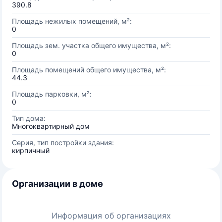
390.8
Площадь нежилых помещений, м²:
0
Площадь зем. участка общего имущества, м²:
0
Площадь помещений общего имущества, м²:
44.3
Площадь парковки, м²:
0
Тип дома:
Многоквартирный дом
Серия, тип постройки здания:
кирпичный
Организации в доме
Информация об организациях