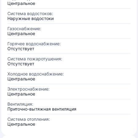
Центральное
Система водостоков:
Наружные водостоки
Газоснабжение:
Центральное
Горячее водоснабжение:
Отсутствует
Система пожаротушения:
Отсутствует
Холодное водоснабжение:
Центральное
Электроснабжение:
Центральное
Вентиляция:
Приточно-вытяжная вентиляция
Система отопления:
Центральное