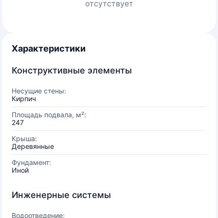
отсутствует
Характеристики
Конструктивные элементы
Несущие стены:
Кирпич
Площадь подвала, м²:
247
Крыша:
Деревянные
Фундамент:
Иной
Инженерные системы
Водоотведение: