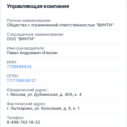
Управляющая компания
Полное наименование:
Общество с ограниченной ответственностью "ВИНТИ"
Сокращенное наименование:
ООО "ВИНТИ"
Имя руководителя:
Павел Андреевич Илюхин
ИНН:
7729688934
ОГРН:
1117746636127
Юридический адрес:
г. Москва, ул. Дубнинская, д. 40А, к. 4
Фактический адрес:
г. Лыткарино, ул. Колхозная, д. 6, к. 1
Телефон:
8-498-742-18-32