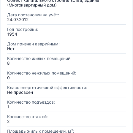
Объект капитального строительства, Здание
(Многоквартирный дом)
Дата постановки на учёт:
24.07.2012
Год постройки:
1954
Дом признан аварийным:
Нет
Количество жилых помещений:
8
Количество нежилых помещений:
0
Класс энергетической эффективности:
Не присвоен
Количество подъездов:
1
Количество этажей:
2
Площадь жилых помещений, м²: