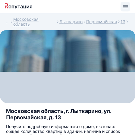
Московская
Лыткарино
Первомайская
13
область
Московская область, г. Лыткарино, ул.
Первомайская, д. 13
Получите подробную информацию о доме, включая:
общее количество квартир в здании, наличие и список