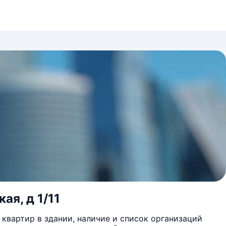
ая, д 1/11
квартир в здании, наличие и список организаций