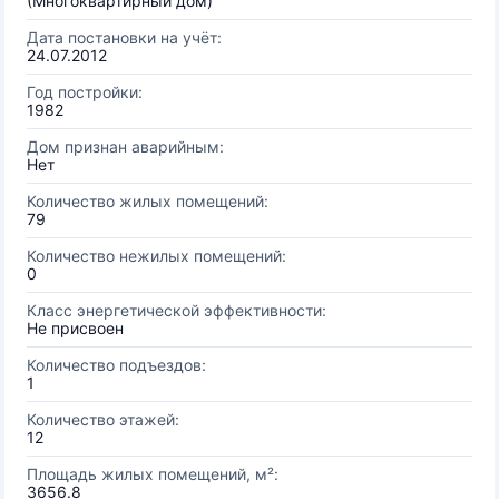
(Многоквартирный дом)
Дата постановки на учёт:
24.07.2012
Год постройки:
1982
Дом признан аварийным:
Нет
Количество жилых помещений:
79
Количество нежилых помещений:
0
Класс энергетической эффективности:
Не присвоен
Количество подъездов:
1
Количество этажей:
12
Площадь жилых помещений, м²:
3656.8