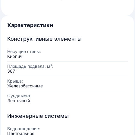
Характеристики
Конструктивные элементы
Несущие стены:
Кирпич
Площадь подвала, м²:
387
Крыша:
Железобетонные
Фундамент:
Ленточный
Инженерные системы
Водоотведение:
Центральное