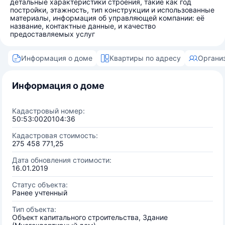
детальные характеристики строения, такие как год
постройки, этажность, тип конструкции и использованные
материалы, информация об управляющей компании: её
название, контактные данные, и качество
предоставляемых услуг
Информация о доме
Квартиры по адресу
Органи
Информация о доме
Кадастровый номер:
50:53:0020104:36
Кадастровая стоимость:
275 458 771,25
Дата обновления стоимости:
16.01.2019
Статус объекта:
Ранее учтенный
Тип объекта:
Объект капитального строительства, Здание