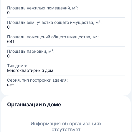
Площадь нежилых помещений, м²:
0
Площадь зем. участка общего имущества, м²:
0
Площадь помещений общего имущества, м²:
641
Площадь парковки, м²:
0
Тип дома:
Многоквартирный дом
Серия, тип постройки здания:
нет
Организации в доме
Информация об организациях
отсутствует