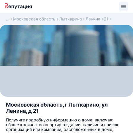
Московская область
Лыткарино
Ленина
21
Московская область, г Лыткарино, ул
Ленина, д 21
Получите подробную информацию о доме, включая:
общее количество квартир в здании, наличие и список
организаций или компаний, расположенных в доме,