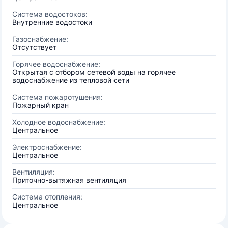
Система водостоков:
Внутренние водостоки
Газоснабжение:
Отсутствует
Горячее водоснабжение:
Открытая с отбором сетевой воды на горячее
водоснабжение из тепловой сети
Система пожаротушения:
Пожарный кран
Холодное водоснабжение:
Центральное
Электроснабжение:
Центральное
Вентиляция:
Приточно-вытяжная вентиляция
Система отопления:
Центральное