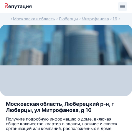
Московская область
Люберцы
Митрофанова
16
Московская область, Люберецкий р-н, г
Люберцы, ул Митрофанова, д 16
Получите подробную информацию о доме, включая:
общее количество квартир в здании, наличие и список
организаций или компаний, расположенных в доме,