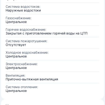
Система водостоков:
Наружные водостоки
Газоснабжение:
Центральное
Горячее водоснабжение:
Закрытая с приготовлением горячей воды на ЦТП
Система пожаротушения:
Отсутствует
Холодное водоснабжение:
Центральное
Электроснабжение:
Центральное
Вентиляция:
Приточно-вытяжная вентиляция
Система отопления:
Центральное