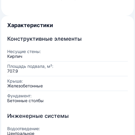
Характеристики
Конструктивные элементы
Несущие стены:
Кирпич
Площадь подвала, м²:
707.9
Крыша:
Железобетонные
Фундамент:
Бетонные столбы
Инженерные системы
Водоотведение:
Центральное