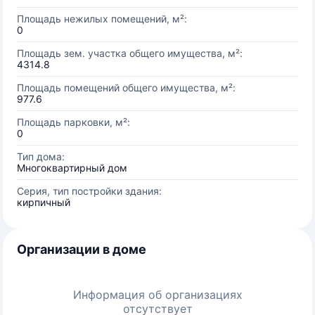
Площадь нежилых помещений, м²:
0
Площадь зем. участка общего имущества, м²:
4314.8
Площадь помещений общего имущества, м²:
977.6
Площадь парковки, м²:
0
Тип дома:
Многоквартирный дом
Серия, тип постройки здания:
кирпичный
Организации в доме
Информация об организациях
отсутствует