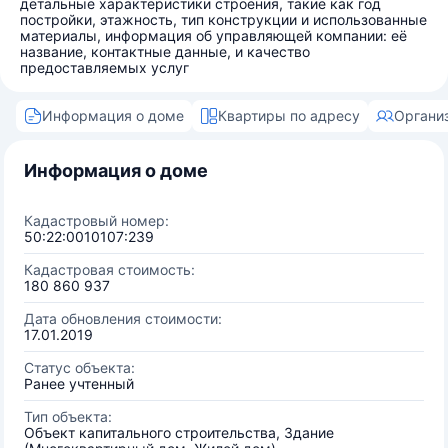
детальные характеристики строения, такие как год
постройки, этажность, тип конструкции и использованные
материалы, информация об управляющей компании: её
название, контактные данные, и качество
предоставляемых услуг
Информация о доме
Квартиры по адресу
Органи
Информация о доме
Кадастровый номер:
50:22:0010107:239
Кадастровая стоимость:
180 860 937
Дата обновления стоимости:
17.01.2019
Статус объекта:
Ранее учтенный
Тип объекта:
Объект капитального строительства, Здание