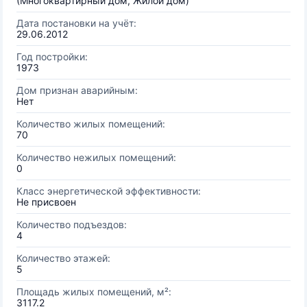
(Многоквартирный дом, Жилой дом)
Дата постановки на учёт:
29.06.2012
Год постройки:
1973
Дом признан аварийным:
Нет
Количество жилых помещений:
70
Количество нежилых помещений:
0
Класс энергетической эффективности:
Не присвоен
Количество подъездов:
4
Количество этажей:
5
Площадь жилых помещений, м²:
3117.2