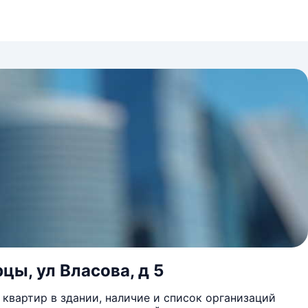
цы, ул Власова, д 5
квартир в здании, наличие и список организаций