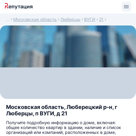
Московская область
Люберцы
ВУГИ
21
Московская область, Люберецкий р-н, г
Люберцы, п ВУГИ, д 21
Получите подробную информацию о доме, включая:
общее количество квартир в здании, наличие и список
организаций или компаний, расположенных в доме,