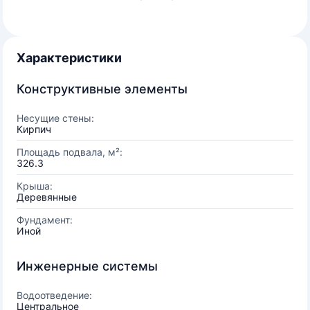
Характеристики
Конструктивные элементы
Несущие стены:
Кирпич
Площадь подвала, м²:
326.3
Крыша:
Деревянные
Фундамент:
Иной
Инженерные системы
Водоотведение:
Центральное