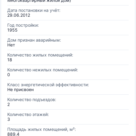
Многоквартирный жилой дом)
Дата постановки на учёт:
29.06.2012
Год постройки:
1955
Дом признан аварийным:
Нет
Количество жилых помещений:
18
Количество нежилых помещений:
0
Класс энергетической эффективности:
Не присвоен
Количество подъездов:
2
Количество этажей:
3
Площадь жилых помещений, м²:
889.4