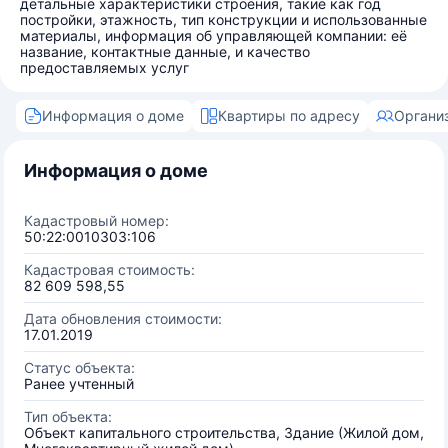
детальные характеристики строения, такие как год
постройки, этажность, тип конструкции и использованные
материалы, информация об управляющей компании: её
название, контактные данные, и качество
предоставляемых услуг
Информация о доме
Квартиры по адресу
Органи
Информация о доме
Кадастровый номер:
50:22:0010303:106
Кадастровая стоимость:
82 609 598,55
Дата обновления стоимости:
17.01.2019
Статус объекта:
Ранее учтенный
Тип объекта:
Объект капитального строительства, Здание (Жилой дом,