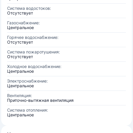
Система водостоков:
Отсутствует
Газоснабжение:
Центральное
Горячее водоснабжение:
Отсутствует
Система пожаротушения:
Отсутствует
Холодное водоснабжение:
Центральное
Электроснабжение:
Центральное
Вентиляция:
Приточно-вытяжная вентиляция
Система отопления:
Центральное