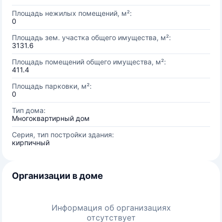
Площадь нежилых помещений, м²:
0
Площадь зем. участка общего имущества, м²:
3131.6
Площадь помещений общего имущества, м²:
411.4
Площадь парковки, м²:
0
Тип дома:
Многоквартирный дом
Серия, тип постройки здания:
кирпичный
Организации в доме
Информация об организациях
отсутствует